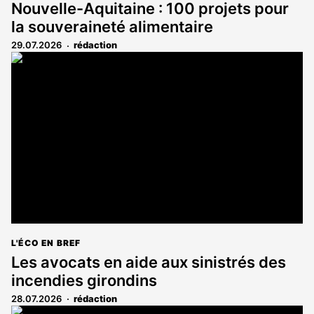
Nouvelle-Aquitaine : 100 projets pour
la souveraineté alimentaire
29.07.2026
rédaction
L'ÉCO EN BREF
Les avocats en aide aux sinistrés des
incendies girondins
28.07.2026
rédaction