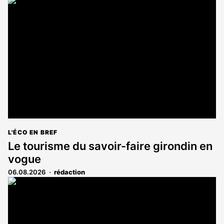
L'ÉCO EN BREF
Le tourisme du savoir-faire girondin en
vogue
06.08.2026
rédaction