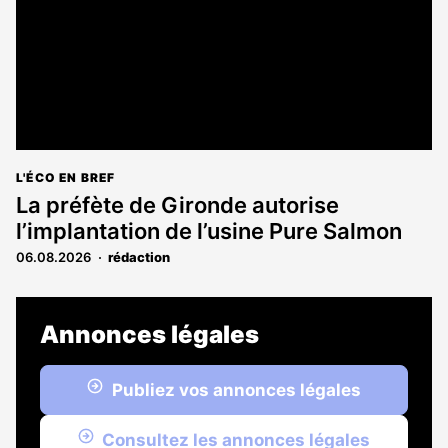
L'ÉCO EN BREF
La préfète de Gironde autorise
l’implantation de l’usine Pure Salmon
06.08.2026
rédaction
Annonces légales
Publiez vos annonces légales
Consultez les annonces légales