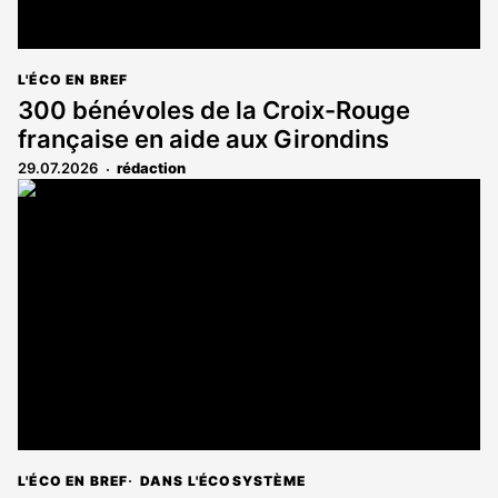
L'ÉCO EN BREF
300 bénévoles de la Croix-Rouge
française en aide aux Girondins
29.07.2026
rédaction
L'ÉCO EN BREF
DANS L'ÉCOSYSTÈME