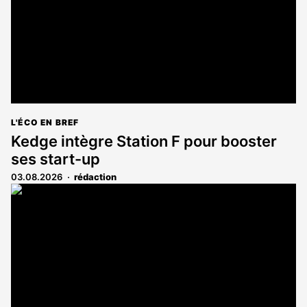
L'ÉCO EN BREF
Kedge intègre Station F pour booster
ses start-up
03.08.2026
rédaction