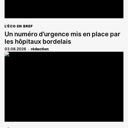
L'ÉCO EN BREF
Un numéro d’urgence mis en place par
les hôpitaux bordelais
03.08.2026
rédaction