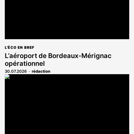
L'ÉCO EN BREF
L’aéroport de Bordeaux-Mérignac
opérationnel
30.07.2026
rédaction