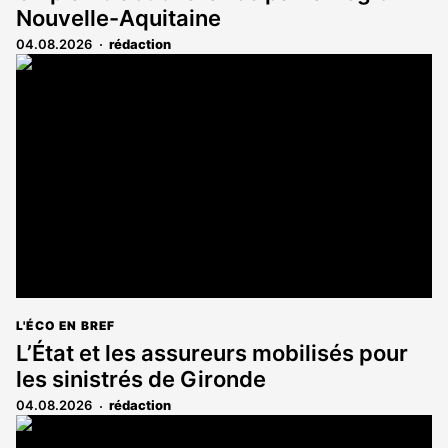
Nouvelle-Aquitaine
04.08.2026
rédaction
L'ÉCO EN BREF
L’État et les assureurs mobilisés pour
les sinistrés de Gironde
04.08.2026
rédaction