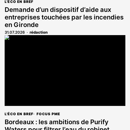
L'ÉCO EN BREF
Demande d’un dispositif d’aide aux
entreprises touchées par les incendies
en Gironde
31.07.2026
rédaction
L'ÉCO EN BREF
FOCUS PME
Bordeaux : les ambitions de Purify
Waters pour filtrer l’eau du robinet