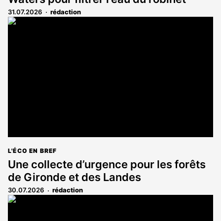
31.07.2026
rédaction
L'ÉCO EN BREF
Une collecte d’urgence pour les forêts
de Gironde et des Landes
30.07.2026
rédaction