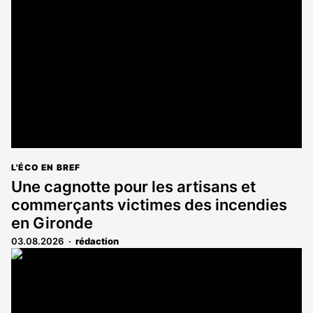
L'ÉCO EN BREF
Une cagnotte pour les artisans et
commerçants victimes des incendies
en Gironde
03.08.2026
rédaction