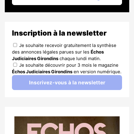
Inscription à la newsletter
Je souhaite recevoir gratuitement la synthèse
des annonces légales parues sur les
Échos
Judiciaires Girondins
chaque lundi matin.
Je souhaite découvrir pour 3 mois le magazine
Échos Judiciaires Girondins
en version numérique.
Inscrivez-vous à la newsletter
Notre
dernier