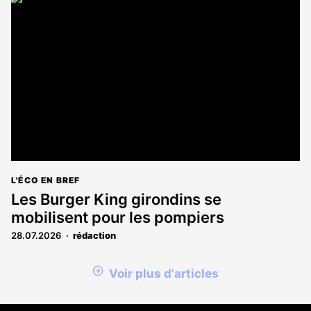
L'ÉCO EN BREF
Les Burger King girondins se
mobilisent pour les pompiers
28.07.2026
rédaction
Voir plus d'articles