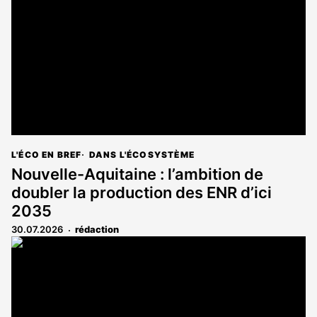
L'ÉCO EN BREF
DANS L'ÉCOSYSTÈME
Nouvelle-Aquitaine : l’ambition de
doubler la production des ENR d’ici
2035
30.07.2026
rédaction