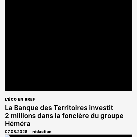
L'ÉCO EN BREF
La Banque des Territoires investit
2 millions dans la foncière du groupe
Héméra
07.08.2026
rédaction