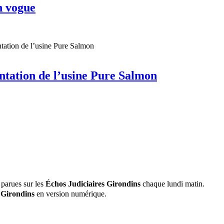
n vogue
ntation de l’usine Pure Salmon
 parues sur les
Échos Judiciaires Girondins
chaque lundi matin.
 Girondins
en version numérique.