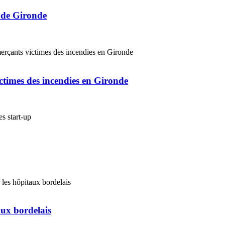
s de Gironde
ctimes des incendies en Gironde
ux bordelais