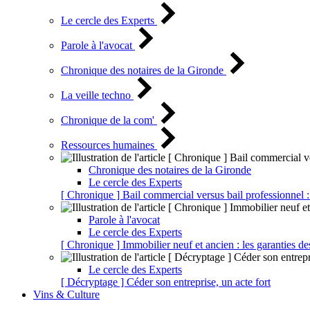
Le cercle des Experts
Parole à l'avocat
Chronique des notaires de la Gironde
La veille techno
Chronique de la com'
Ressources humaines
Chronique des notaires de la Gironde
Le cercle des Experts
[ Chronique ] Bail commercial versus bail professionnel :
Parole à l'avocat
Le cercle des Experts
[ Chronique ] Immobilier neuf et ancien : les garanties de
Le cercle des Experts
[ Décryptage ] Céder son entreprise, un acte fort
Vins & Culture