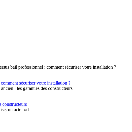
 comment sécuriser votre installation ?
s constructeurs