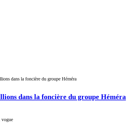
illions dans la foncière du groupe Héméra