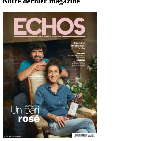
Notre dernier magazine