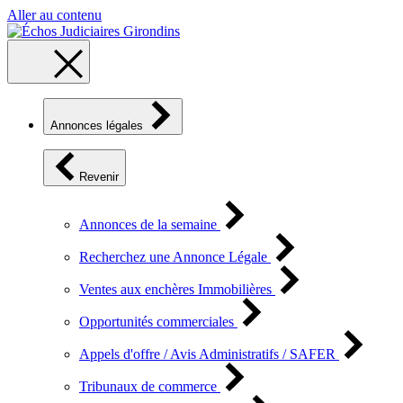
Aller au contenu
Annonces légales
Revenir
Annonces de la semaine
Recherchez une Annonce Légale
Ventes aux enchères Immobilières
Opportunités commerciales
Appels d'offre / Avis Administratifs / SAFER
Tribunaux de commerce