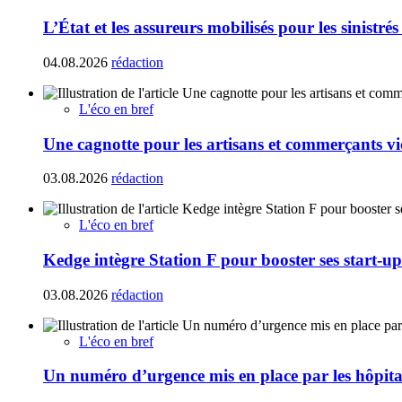
L’État et les assureurs mobilisés pour les sinistré
04.08.2026
rédaction
L'éco en bref
Une cagnotte pour les artisans et commerçants vi
03.08.2026
rédaction
L'éco en bref
Kedge intègre Station F pour booster ses start-up
03.08.2026
rédaction
L'éco en bref
Un numéro d’urgence mis en place par les hôpita