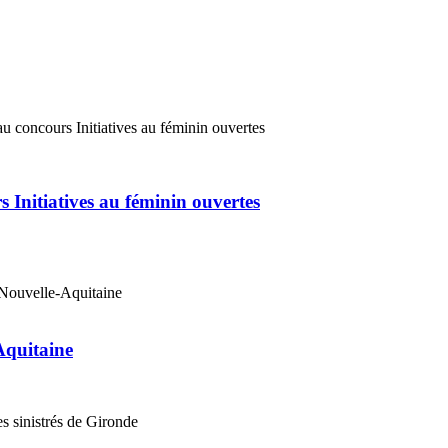
 Initiatives au féminin ouvertes
Aquitaine