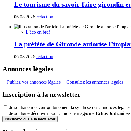
Le tourisme du savoir-faire girondin e
06.08.2026
rédaction
L'éco en bref
La préfète de Gironde autorise l’impla
06.08.2026
rédaction
Annonces légales
Publiez vos annonces légales
Consultez les annonces légales
Inscription à la newsletter
Je souhaite recevoir gratuitement la synthèse des annonces légales
Je souhaite découvrir pour 3 mois le magazine
Échos Judiciaires
Inscrivez-vous à la newsletter