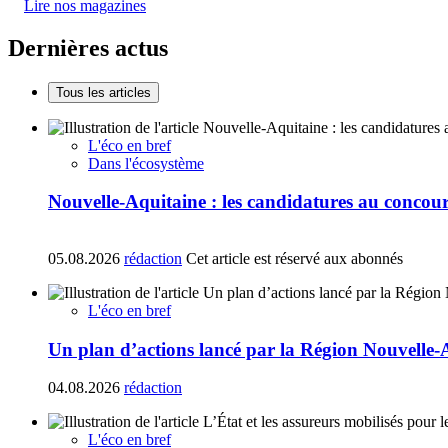
Lire nos magazines
Dernières actus
Tous les articles
L'éco en bref
Dans l'écosystème
Nouvelle-Aquitaine : les candidatures au concours
05.08.2026
rédaction
Cet article est réservé aux abonnés
L'éco en bref
Un plan d’actions lancé par la Région Nouvelle-
04.08.2026
rédaction
L'éco en bref