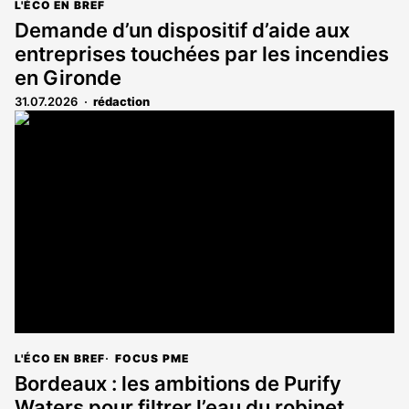
L'ÉCO EN BREF
Demande d’un dispositif d’aide aux
entreprises touchées par les incendies
en Gironde
31.07.2026
rédaction
L'ÉCO EN BREF
FOCUS PME
Bordeaux : les ambitions de Purify
Waters pour filtrer l’eau du robinet