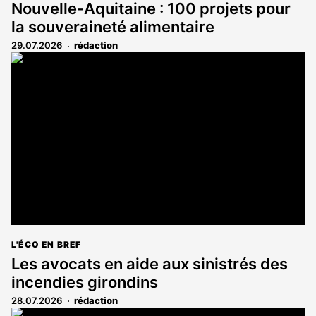
Nouvelle-Aquitaine : 100 projets pour
la souveraineté alimentaire
29.07.2026
rédaction
L'ÉCO EN BREF
Les avocats en aide aux sinistrés des
incendies girondins
28.07.2026
rédaction