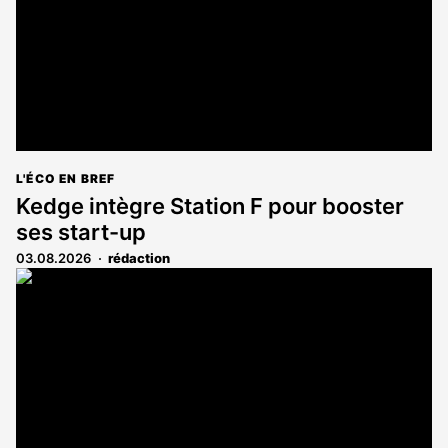
L'ÉCO EN BREF
Kedge intègre Station F pour booster
ses start-up
03.08.2026
rédaction