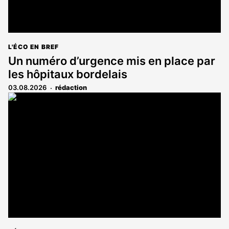
L'ÉCO EN BREF
Un numéro d’urgence mis en place par
les hôpitaux bordelais
03.08.2026
rédaction