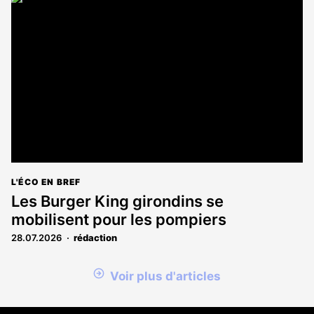
L'ÉCO EN BREF
Les Burger King girondins se
mobilisent pour les pompiers
28.07.2026
rédaction
Voir plus d'articles