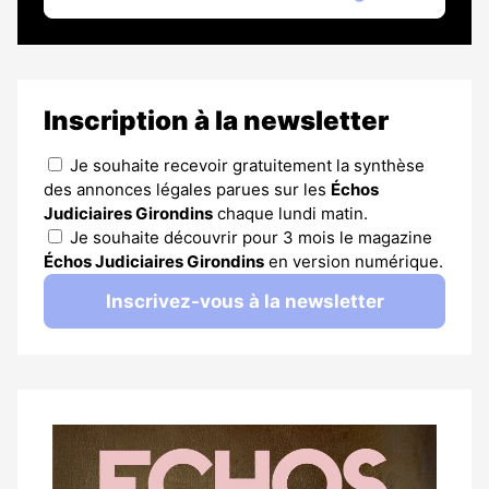
Inscription à la newsletter
Je souhaite recevoir gratuitement la synthèse
des annonces légales parues sur les
Échos
Judiciaires Girondins
chaque lundi matin.
Je souhaite découvrir pour 3 mois le magazine
Échos Judiciaires Girondins
en version numérique.
Inscrivez-vous à la newsletter
Notre
dernier