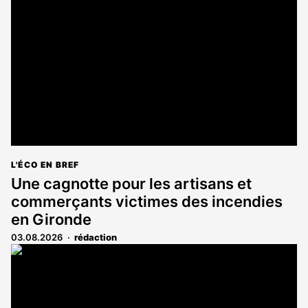
L'ÉCO EN BREF
Une cagnotte pour les artisans et
commerçants victimes des incendies
en Gironde
03.08.2026
rédaction