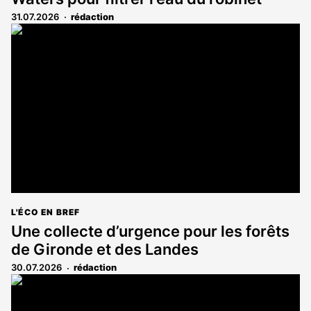
31.07.2026
rédaction
L'ÉCO EN BREF
Une collecte d’urgence pour les forêts
de Gironde et des Landes
30.07.2026
rédaction