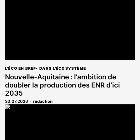
L'ÉCO EN BREF
DANS L'ÉCOSYSTÈME
Nouvelle-Aquitaine : l’ambition de
doubler la production des ENR d’ici
2035
30.07.2026
rédaction