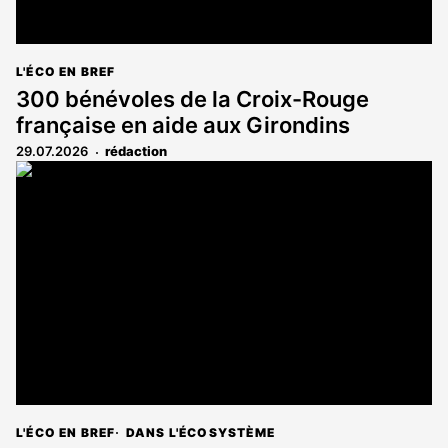
L'ÉCO EN BREF
300 bénévoles de la Croix-Rouge
française en aide aux Girondins
29.07.2026
rédaction
L'ÉCO EN BREF
DANS L'ÉCOSYSTÈME