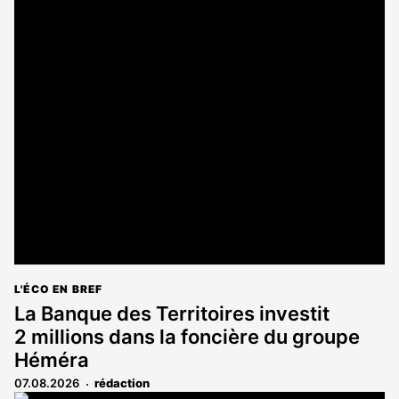
L'ÉCO EN BREF
La Banque des Territoires investit
2 millions dans la foncière du groupe
Héméra
07.08.2026
rédaction