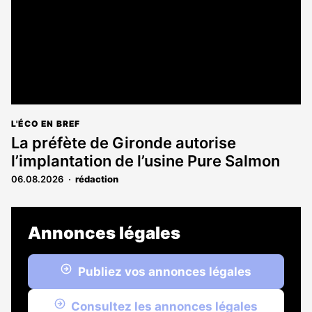
L'ÉCO EN BREF
La préfète de Gironde autorise
l’implantation de l’usine Pure Salmon
06.08.2026
rédaction
Annonces légales
Publiez vos annonces légales
Consultez les annonces légales