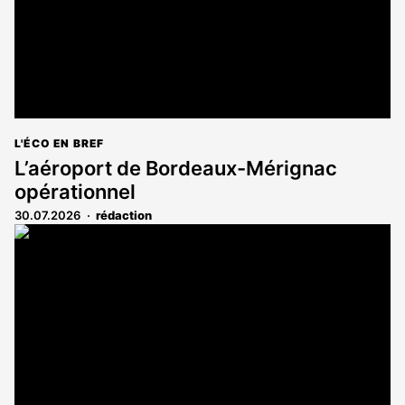
L'ÉCO EN BREF
L’aéroport de Bordeaux-Mérignac
opérationnel
30.07.2026
rédaction