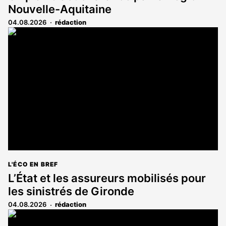
Nouvelle-Aquitaine
04.08.2026
rédaction
L'ÉCO EN BREF
L’État et les assureurs mobilisés pour
les sinistrés de Gironde
04.08.2026
rédaction