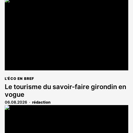
L'ÉCO EN BREF
Le tourisme du savoir-faire girondin en
vogue
06.08.2026
rédaction