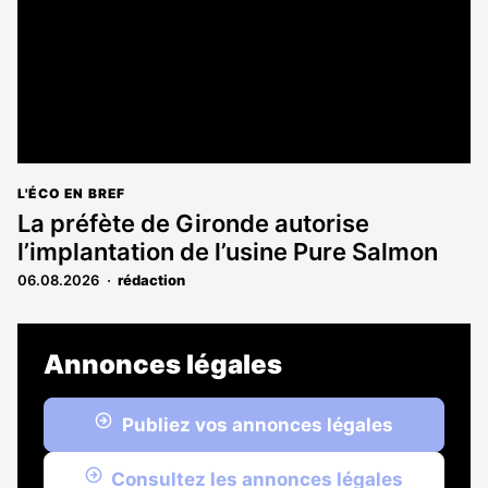
L'ÉCO EN BREF
La préfète de Gironde autorise
l’implantation de l’usine Pure Salmon
06.08.2026
rédaction
Annonces légales
Publiez vos annonces légales
Consultez les annonces légales