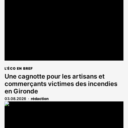
L'ÉCO EN BREF
Une cagnotte pour les artisans et
commerçants victimes des incendies
en Gironde
03.08.2026
rédaction