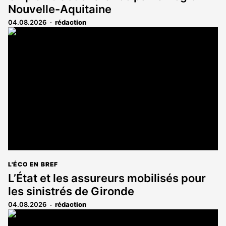
Nouvelle-Aquitaine
04.08.2026
rédaction
L'ÉCO EN BREF
L’État et les assureurs mobilisés pour
les sinistrés de Gironde
04.08.2026
rédaction