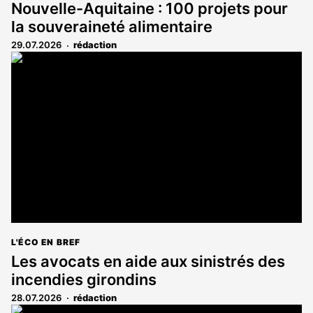
Nouvelle-Aquitaine : 100 projets pour
la souveraineté alimentaire
29.07.2026
rédaction
L'ÉCO EN BREF
Les avocats en aide aux sinistrés des
incendies girondins
28.07.2026
rédaction