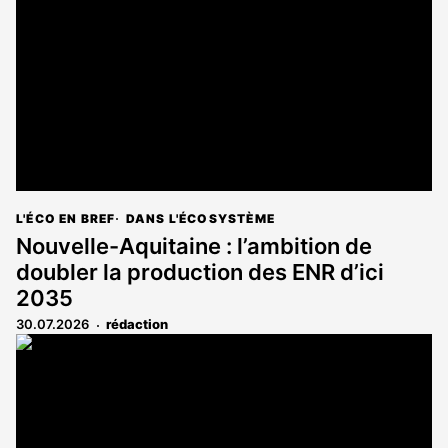
L'ÉCO EN BREF
DANS L'ÉCOSYSTÈME
Nouvelle-Aquitaine : l’ambition de
doubler la production des ENR d’ici
2035
30.07.2026
rédaction