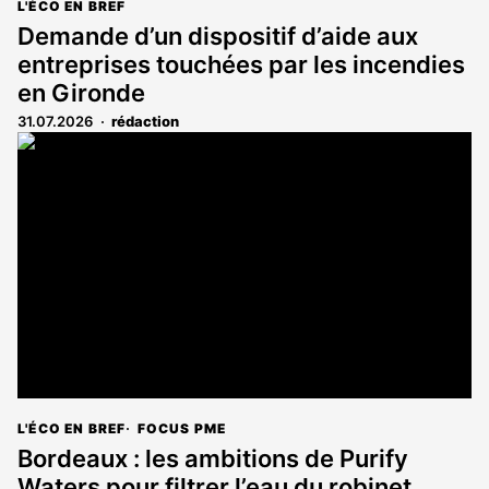
L'ÉCO EN BREF
Demande d’un dispositif d’aide aux
entreprises touchées par les incendies
en Gironde
31.07.2026
rédaction
L'ÉCO EN BREF
FOCUS PME
Bordeaux : les ambitions de Purify
Waters pour filtrer l’eau du robinet