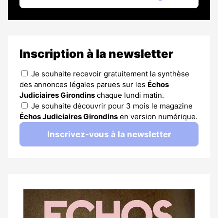
Inscription à la newsletter
Je souhaite recevoir gratuitement la synthèse
des annonces légales parues sur les
Échos
Judiciaires Girondins
chaque lundi matin.
Je souhaite découvrir pour 3 mois le magazine
Échos Judiciaires Girondins
en version numérique.
Inscrivez-vous à la newsletter
Notre
dernier