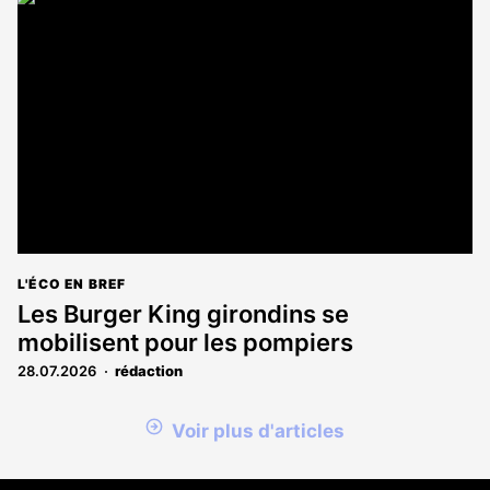
L'ÉCO EN BREF
Les Burger King girondins se
mobilisent pour les pompiers
28.07.2026
rédaction
Voir plus d'articles