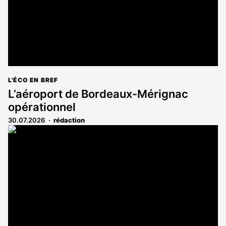
L'ÉCO EN BREF
L’aéroport de Bordeaux-Mérignac
opérationnel
30.07.2026
rédaction