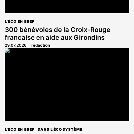
L'ÉCO EN BREF
300 bénévoles de la Croix-Rouge
française en aide aux Girondins
29.07.2026
rédaction
L'ÉCO EN BREF
DANS L'ÉCOSYSTÈME