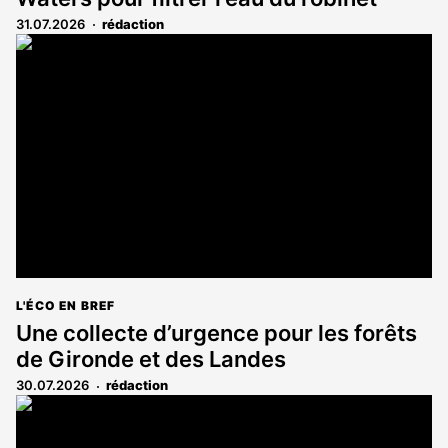
31.07.2026
rédaction
L'ÉCO EN BREF
Une collecte d’urgence pour les forêts
de Gironde et des Landes
30.07.2026
rédaction