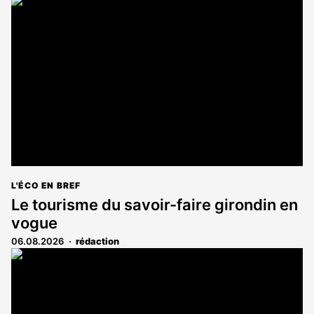
L'ÉCO EN BREF
Le tourisme du savoir-faire girondin en
vogue
06.08.2026
rédaction