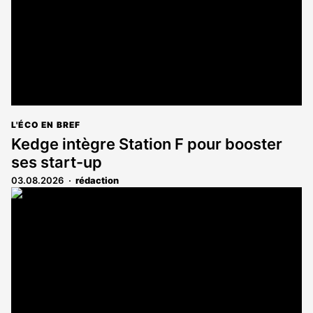
L'ÉCO EN BREF
Kedge intègre Station F pour booster
ses start-up
03.08.2026
rédaction