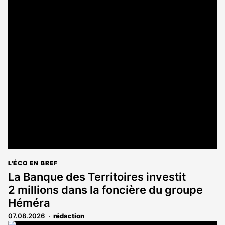
L'ÉCO EN BREF
La Banque des Territoires investit
2 millions dans la foncière du groupe
Héméra
07.08.2026
rédaction