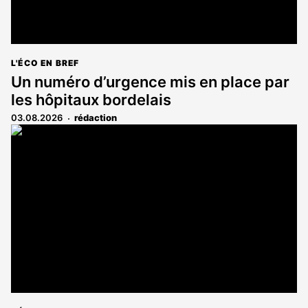
L'ÉCO EN BREF
Un numéro d’urgence mis en place par
les hôpitaux bordelais
03.08.2026
rédaction