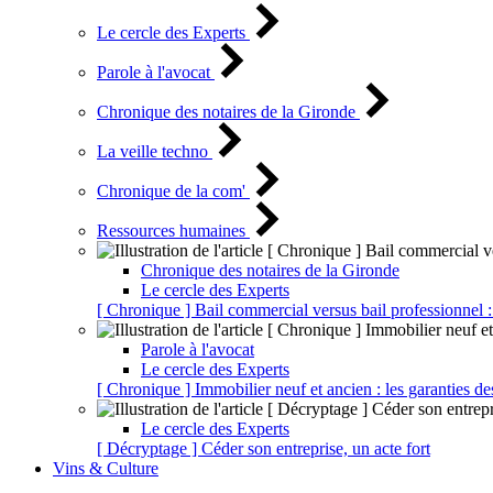
Le cercle des Experts
Parole à l'avocat
Chronique des notaires de la Gironde
La veille techno
Chronique de la com'
Ressources humaines
Chronique des notaires de la Gironde
Le cercle des Experts
[ Chronique ] Bail commercial versus bail professionnel :
Parole à l'avocat
Le cercle des Experts
[ Chronique ] Immobilier neuf et ancien : les garanties de
Le cercle des Experts
[ Décryptage ] Céder son entreprise, un acte fort
Vins & Culture