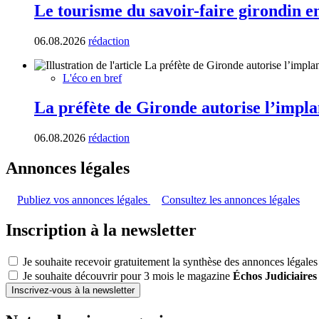
Le tourisme du savoir-faire girondin e
06.08.2026
rédaction
L'éco en bref
La préfète de Gironde autorise l’impla
06.08.2026
rédaction
Annonces légales
Publiez vos annonces légales
Consultez les annonces légales
Inscription à la newsletter
Je souhaite recevoir gratuitement la synthèse des annonces légales
Je souhaite découvrir pour 3 mois le magazine
Échos Judiciaires
Inscrivez-vous à la newsletter