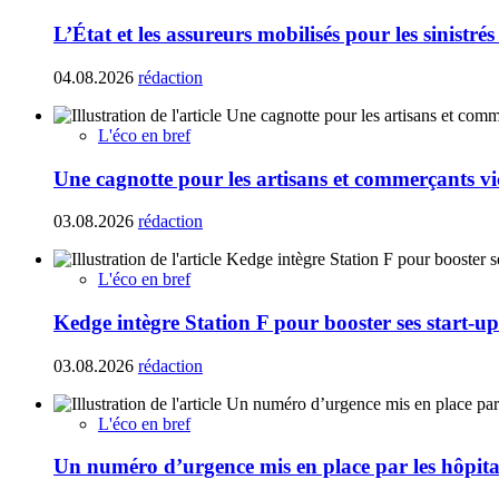
L’État et les assureurs mobilisés pour les sinistré
04.08.2026
rédaction
L'éco en bref
Une cagnotte pour les artisans et commerçants vi
03.08.2026
rédaction
L'éco en bref
Kedge intègre Station F pour booster ses start-up
03.08.2026
rédaction
L'éco en bref
Un numéro d’urgence mis en place par les hôpita