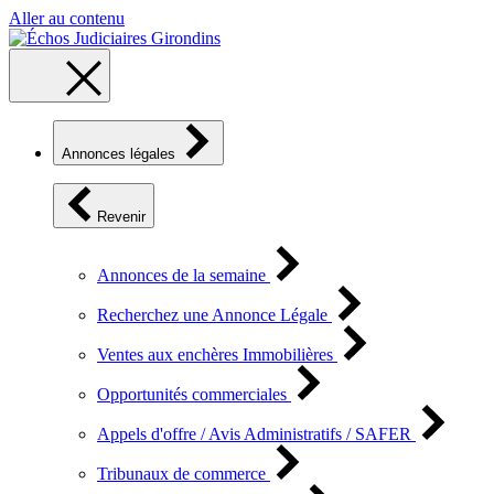
Aller au contenu
Annonces légales
Revenir
Annonces de la semaine
Recherchez une Annonce Légale
Ventes aux enchères Immobilières
Opportunités commerciales
Appels d'offre / Avis Administratifs / SAFER
Tribunaux de commerce