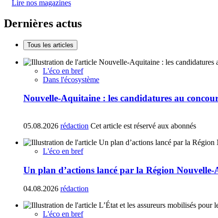
Lire nos magazines
Dernières actus
Tous les articles
L'éco en bref
Dans l'écosystème
Nouvelle-Aquitaine : les candidatures au concours
05.08.2026
rédaction
Cet article est réservé aux abonnés
L'éco en bref
Un plan d’actions lancé par la Région Nouvelle-
04.08.2026
rédaction
L'éco en bref