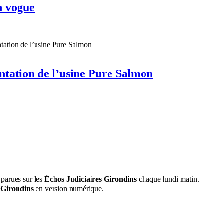
n vogue
ntation de l’usine Pure Salmon
 parues sur les
Échos Judiciaires Girondins
chaque lundi matin.
 Girondins
en version numérique.