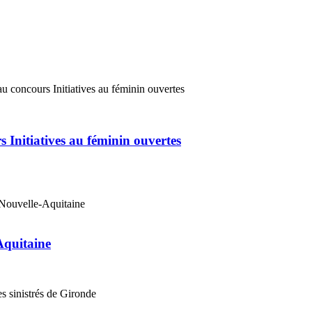
 Initiatives au féminin ouvertes
Aquitaine