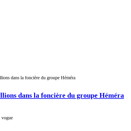
illions dans la foncière du groupe Héméra