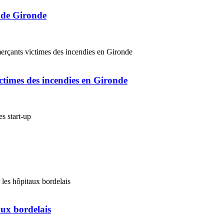
s de Gironde
ctimes des incendies en Gironde
ux bordelais