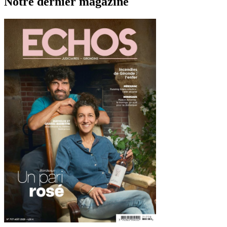
Notre dernier magazine