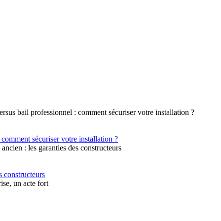
 comment sécuriser votre installation ?
s constructeurs