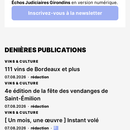
Échos Judiciaires Girondins
en version numérique.
Inscrivez-vous à la newsletter
DENIÈRES PUBLICATIONS
VINS & CULTURE
111 vins de Bordeaux et plus
07.08.2026
rédaction
VINS & CULTURE
4e édition de la fête des vendanges de
Saint-Émilion
07.08.2026
rédaction
VINS & CULTURE
[ Un mois, une œuvre ] Instant volé
07.08.2026
rédaction
Cet