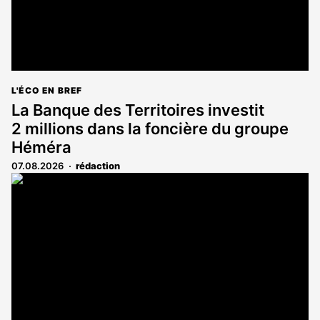
L'ÉCO EN BREF
La Banque des Territoires investit
2 millions dans la foncière du groupe
Héméra
07.08.2026
rédaction