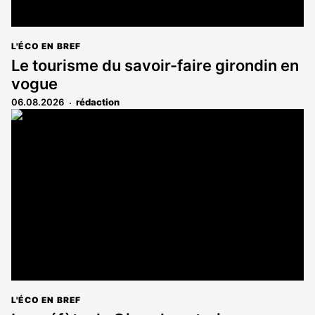
L'ÉCO EN BREF
Le tourisme du savoir-faire girondin en
vogue
06.08.2026
rédaction
L'ÉCO EN BREF