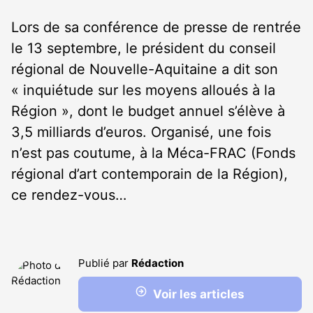
Lors de sa conférence de presse de rentrée
le 13 septembre, le président du conseil
régional de Nouvelle-Aquitaine a dit son
« inquiétude sur les moyens alloués à la
Région », dont le budget annuel s’élève à
3,5 milliards d’euros. Organisé, une fois
n’est pas coutume, à la Méca-FRAC (Fonds
régional d’art contemporain de la Région),
ce rendez-vous…
Publié par
Rédaction
Voir les articles