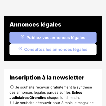
Annonces légales
Publiez vos annonces légales
Consultez les annonces légales
Inscription à la newsletter
Je souhaite recevoir gratuitement la synthèse
des annonces légales parues sur les
Échos
Judiciaires Girondins
chaque lundi matin.
Je souhaite découvrir pour 3 mois le magazine