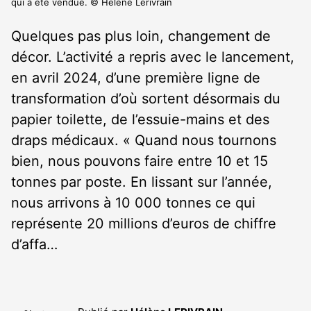
qui a été vendue. © Hélène Lerivrain
Quelques pas plus loin, changement de
décor. L’activité a repris avec le lancement,
en avril 2024, d’une première ligne de
transformation d’où sortent désormais du
papier toilette, de l’essuie-mains et des
draps médicaux. « Quand nous tournons
bien, nous pouvons faire entre 10 et 15
tonnes par poste. En lissant sur l’année,
nous arrivons à 10 000 tonnes ce qui
représente 20 millions d’euros de chiffre
d’affa…