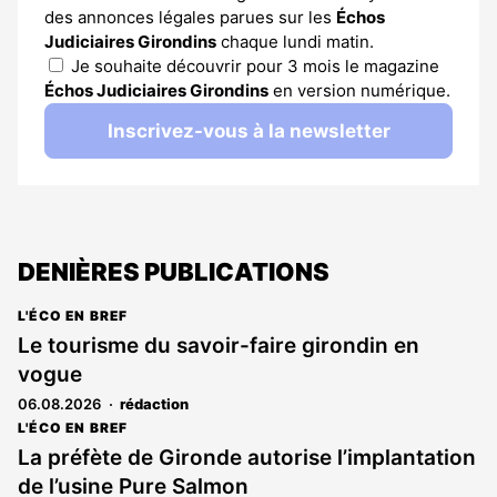
des annonces légales parues sur les
Échos
Judiciaires Girondins
chaque lundi matin.
Je souhaite découvrir pour 3 mois le magazine
Échos Judiciaires Girondins
en version numérique.
Inscrivez-vous à la newsletter
DENIÈRES PUBLICATIONS
L'ÉCO EN BREF
Le tourisme du savoir-faire girondin en
vogue
06.08.2026
rédaction
L'ÉCO EN BREF
La préfète de Gironde autorise l’implantation
de l’usine Pure Salmon