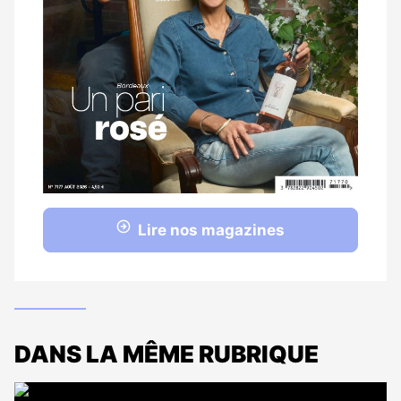
Lire nos magazines
DANS LA MÊME RUBRIQUE