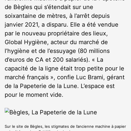
de Bègles qui s’étendait sur une
soixantaine de mètres, à l’arrêt depuis
janvier 2021, a disparu. Elle a été vendue
par le nouveau propriétaire des lieux,
Global Hygiène, acteur du marché de
l’hygiène et de l’essuyage (80 millions
d’euros de CA et 200 salariés). « La
capacité de la ligne était trop petite pour le
marché français », confie Luc Brami, gérant
de la Papeterie de la Lune. L’espace est
pour le moment vide.
Sur le site de Bègles, les stigmates de l’ancienne machine à papier