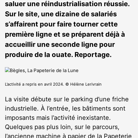
saluer une réindustrialisation réussie.
Sur le site, une dizaine de salariés
s’affairent pour faire tourner cette
première ligne et se préparent déjà à
accueillir une seconde ligne pour
produire de la ouate. Reportage.
L’activité a repris en avril 2024. © Hélène Lerivrain
La visite débute sur le parking d’une friche
industrielle. À l’entrée, les bâtiments sont
imposants mais l’activité inexistante.
Quelques pas plus loin, sur le parcours,
l’ancienne machine à papier de la Papeterie