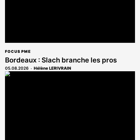
FOCUS PME
Bordeaux : Slach branche les pros
05.08.2026
Hélène LERIVRAIN