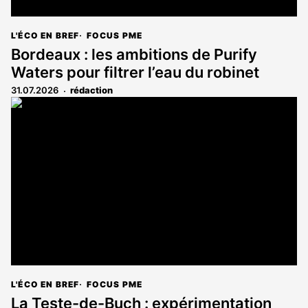
L'ÉCO EN BREF
FOCUS PME
Bordeaux : les ambitions de Purify
Waters pour filtrer l’eau du robinet
31.07.2026
rédaction
L'ÉCO EN BREF
FOCUS PME
La Teste-de-Buch : expérimentation