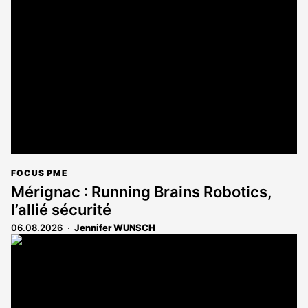
FOCUS PME
Mérignac : Running Brains Robotics,
l’allié sécurité
06.08.2026
Jennifer WUNSCH