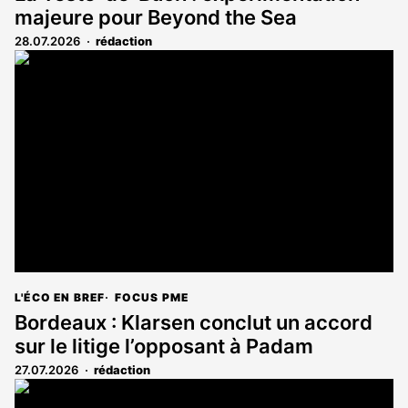
majeure pour Beyond the Sea
28.07.2026
rédaction
L'ÉCO EN BREF
FOCUS PME
Bordeaux : Klarsen conclut un accord
sur le litige l’opposant à Padam
27.07.2026
rédaction