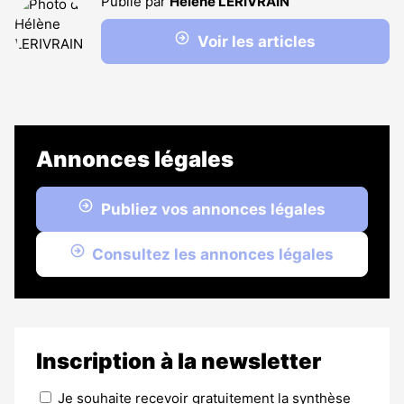
Publié par
Hélène LERIVRAIN
Voir les articles
Annonces légales
Publiez vos annonces légales
Consultez les annonces légales
Inscription à la newsletter
Je souhaite recevoir gratuitement la synthèse