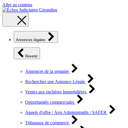
Aller au contenu
Annonces légales
Revenir
Annonces de la semaine
Recherchez une Annonce Légale
Ventes aux enchères Immobilières
Opportunités commerciales
Appels d'offre / Avis Administratifs / SAFER
Tribunaux de commerce