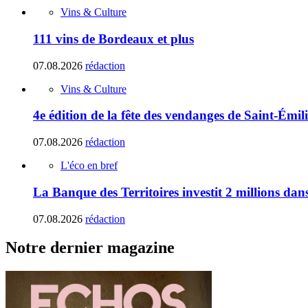
Vins & Culture
111 vins de Bordeaux et plus
07.08.2026
rédaction
Vins & Culture
4e édition de la fête des vendanges de Saint-Émil
07.08.2026
rédaction
L'éco en bref
La Banque des Territoires investit 2 millions da
07.08.2026
rédaction
Notre dernier magazine