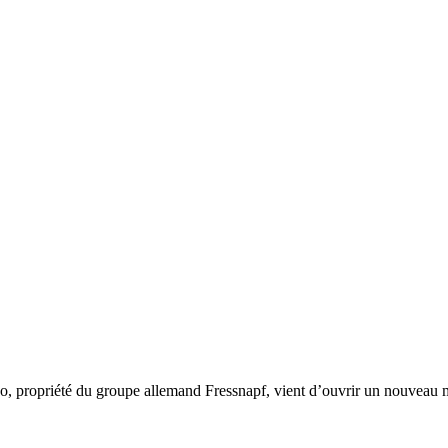
o, propriété du groupe allemand Fressnapf, vient d’ouvrir un nouveau