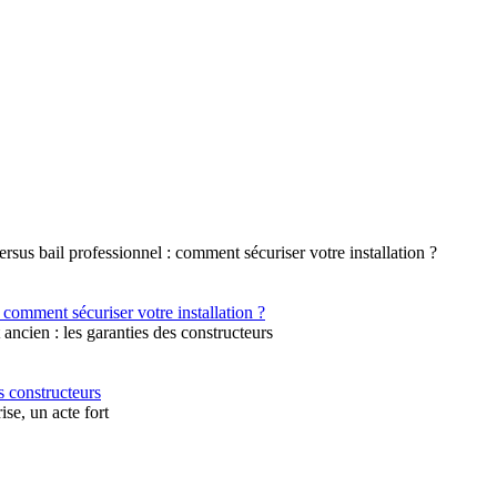
 comment sécuriser votre installation ?
s constructeurs