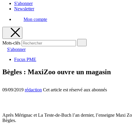
S'abonner
Newsletter
Mon compte
Mots-clés
S'abonner
Focus PME
Bègles : MaxiZoo ouvre un magasin
09/09/2019
rédaction
Cet article est réservé aux abonnés
Après Mérignac et La Teste-de-Buch l’an dernier, l’enseigne Maxi Zo
Bègles.