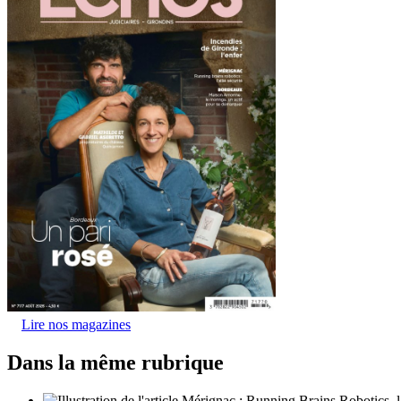
Lire nos magazines
Dans la même rubrique