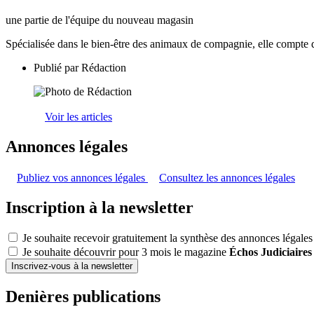
une partie de l'équipe du nouveau magasin
Spécialisée dans le bien-être des animaux de compagnie, elle compte
Publié par
Rédaction
Voir les articles
Annonces légales
Publiez vos annonces légales
Consultez les annonces légales
Inscription à la newsletter
Je souhaite recevoir gratuitement la synthèse des annonces légales
Je souhaite découvrir pour 3 mois le magazine
Échos Judiciaires
Inscrivez-vous à la newsletter
Denières publications