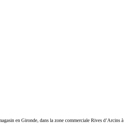
 magasin en Gironde, dans la zone commerciale Rives d’Arcins à