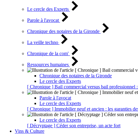
Le cercle des Experts
Parole à l'avocat
Chronique des notaires de la Gironde
La veille techno
Chronique de la com'
Ressources humaines
Chronique des notaires de la Gironde
Le cercle des Experts
[ Chronique ] Bail commercial versus bail professionnel :
Parole à l'avocat
Le cercle des Experts
[ Chronique ] Immobilier neuf et ancien : les garanties de
Le cercle des Experts
[ Décryptage ] Céder son entreprise, un acte fort
Vins & Culture