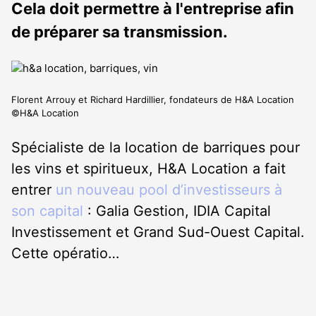
Cela doit permettre à l'entreprise afin
de préparer sa transmission.
Florent Arrouy et Richard Hardillier, fondateurs de H&A Location
©H&A Location
Spécialiste de la location de barriques pour
les vins et spiritueux, H&A Location a fait
entrer
un nouveau pool d’investisseurs à
son capital
: Galia Gestion, IDIA Capital
Investissement et Grand Sud-Ouest Capital.
Cette opératio…