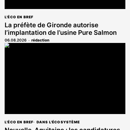
L'ÉCO EN BREF
La préfète de Gironde autorise
l’implantation de l’usine Pure Salmon
06.08.2026
rédaction
L'ÉCO EN BREF
DANS L'ÉCOSYSTÈME
Nouvelle-Aquitaine : les candidatures