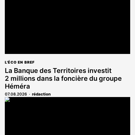
L'ÉCO EN BREF
La Banque des Territoires investit
2 millions dans la foncière du groupe
Héméra
07.08.2026
rédaction