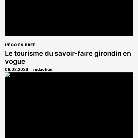
L'ÉCO EN BREF
Le tourisme du savoir-faire girondin en
vogue
06.08.2026
rédaction