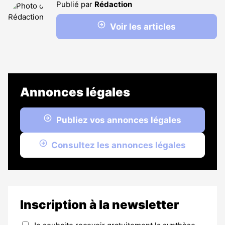
Publié par
Rédaction
Voir les articles
Annonces légales
Publiez vos annonces légales
Consultez les annonces légales
Inscription à la newsletter