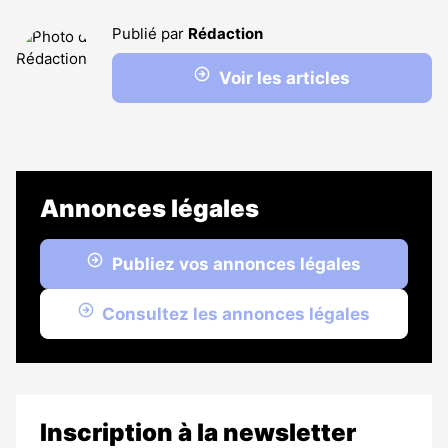
Publié par
Rédaction
Voir les articles
Annonces légales
Publiez vos annonces légales
Consultez les annonces légales
Inscription à la newsletter