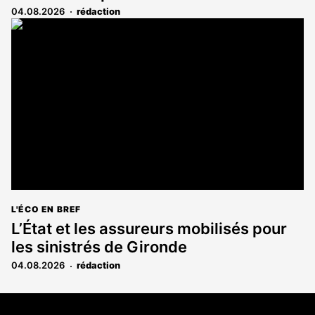
04.08.2026
rédaction
L'ÉCO EN BREF
L’État et les assureurs mobilisés pour
les sinistrés de Gironde
04.08.2026
rédaction
Coordonnées