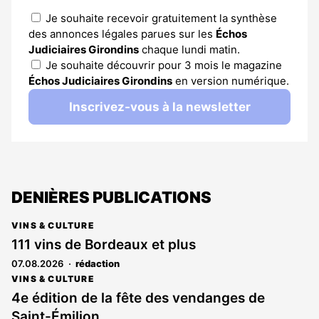
Je souhaite recevoir gratuitement la synthèse
des annonces légales parues sur les
Échos
Judiciaires Girondins
chaque lundi matin.
Je souhaite découvrir pour 3 mois le magazine
Échos Judiciaires Girondins
en version numérique.
Inscrivez-vous à la newsletter
DENIÈRES PUBLICATIONS
VINS & CULTURE
111 vins de Bordeaux et plus
07.08.2026
rédaction
VINS & CULTURE
4e édition de la fête des vendanges de
Saint-Émilion