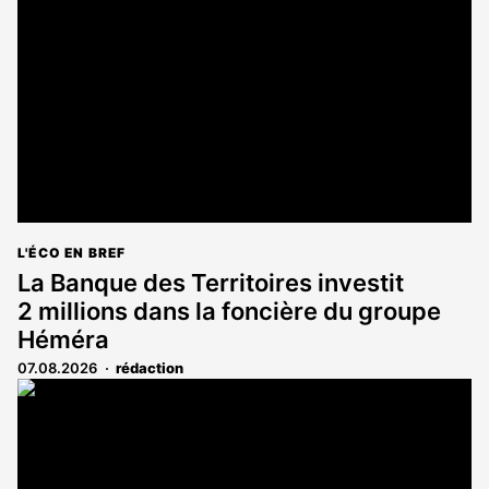
L'ÉCO EN BREF
La Banque des Territoires investit
2 millions dans la foncière du groupe
Héméra
07.08.2026
rédaction