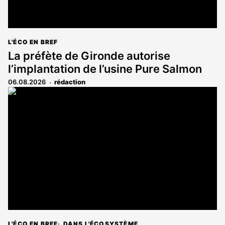
L'ÉCO EN BREF
La préfète de Gironde autorise
l’implantation de l’usine Pure Salmon
06.08.2026
rédaction
L'ÉCO EN BREF
DANS L'ÉCOSYSTÈME