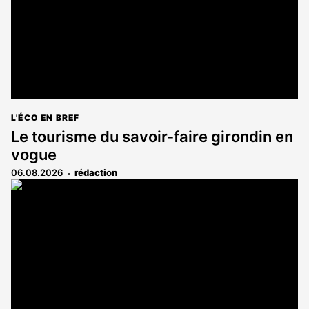
L'ÉCO EN BREF
Le tourisme du savoir-faire girondin en
vogue
06.08.2026
rédaction