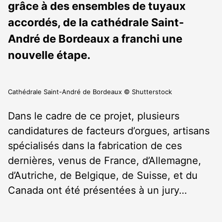
grâce à des ensembles de tuyaux
accordés, de la cathédrale Saint-
André de Bordeaux a franchi une
nouvelle étape.
Cathédrale Saint-André de Bordeaux © Shutterstock
Dans le cadre de ce projet, plusieurs
candidatures de facteurs d’orgues, artisans
spécialisés dans la fabrication de ces
dernières, venus de France, d’Allemagne,
d’Autriche, de Belgique, de Suisse, et du
Canada ont été présentées à un jury…