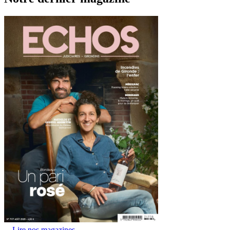
Lire nos magazines