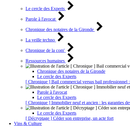
Le cercle des Experts
Parole à l'avocat
Chronique des notaires de la Gironde
La veille techno
Chronique de la com'
Ressources humaines
Chronique des notaires de la Gironde
Le cercle des Experts
[ Chronique ] Bail commercial versus bail professionnel :
Parole à l'avocat
Le cercle des Experts
[ Chronique ] Immobilier neuf et ancien : les garanties de
Le cercle des Experts
[ Décryptage ] Céder son entreprise, un acte fort
Vins & Culture