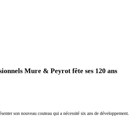
sionnels Mure & Peyrot fête ses 120 ans
ésenter son nouveau couteau qui a nécessité six ans de développement.