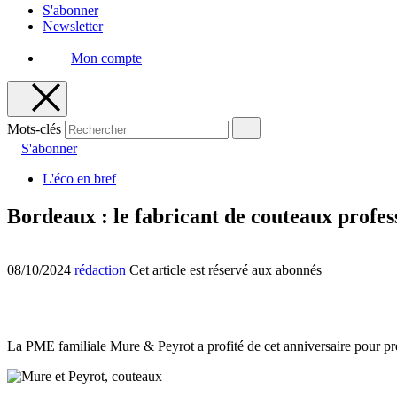
S'abonner
Newsletter
Mon compte
Mots-clés
S'abonner
L'éco en bref
Bordeaux : le fabricant de couteaux profes
08/10/2024
rédaction
Cet article est réservé aux abonnés
La PME familiale Mure & Peyrot a profité de cet anniversaire pour pr