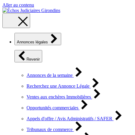
Aller au contenu
Annonces légales
Revenir
Annonces de la semaine
Recherchez une Annonce Légale
Ventes aux enchères Immobilières
Opportunités commerciales
Appels d'offre / Avis Administratifs / SAFER
Tribunaux de commerce