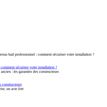
 comment sécuriser votre installation ?
s constructeurs