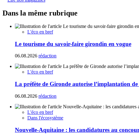
Dans la même rubrique
L'éco en bref
Le tourisme du savoir-faire girondin en vogue
06.08.2026
rédaction
L'éco en bref
La préfète de Gironde autorise l’implantation de
06.08.2026
rédaction
L'éco en bref
Dans l'écosystème
Nouvelle-Aquitaine : les candidatures au concours