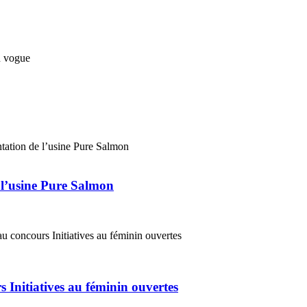
 l’usine Pure Salmon
 Initiatives au féminin ouvertes