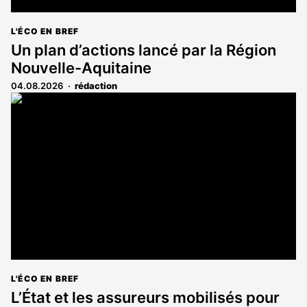
L'ÉCO EN BREF
Un plan d’actions lancé par la Région
Nouvelle-Aquitaine
04.08.2026
rédaction
L'ÉCO EN BREF
L’État et les assureurs mobilisés pour