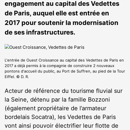
engagement au capital des Vedettes
de Paris, auquel elle est entrée en
2017 pour soutenir la modernisation
de ses infrastructures.
L'entrée de Ouest Croissance au capital des Vedettes de Paris en
2017 a déjà permis à la compagnie de construire 2 nouveaux
pontons d'accueil du public, au Port de Suffren, au pied de la Tour
Eiffel. © D. R.
Acteur de référence du tourisme fluvial sur
la Seine, détenu par la famille Bozzoni
(également propriétaire de l’armateur
bordelais Socatra), les Vedettes de Paris
vont ainsi pouvoir électrifier leur flotte de