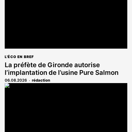
L'ÉCO EN BREF
La préfète de Gironde autorise
l’implantation de l’usine Pure Salmon
06.08.2026
rédaction