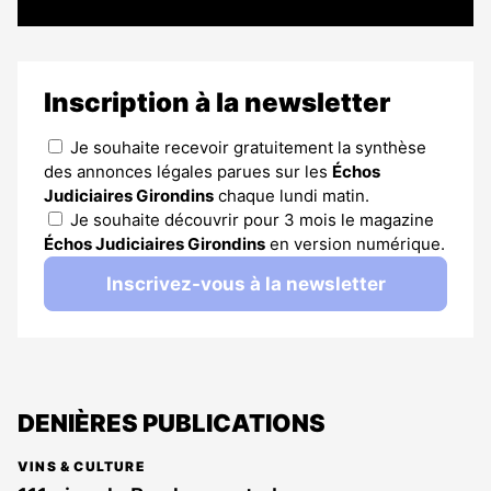
Inscription à la newsletter
Je souhaite recevoir gratuitement la synthèse
des annonces légales parues sur les
Échos
Judiciaires Girondins
chaque lundi matin.
Je souhaite découvrir pour 3 mois le magazine
Échos Judiciaires Girondins
en version numérique.
Inscrivez-vous à la newsletter
DENIÈRES PUBLICATIONS
VINS & CULTURE