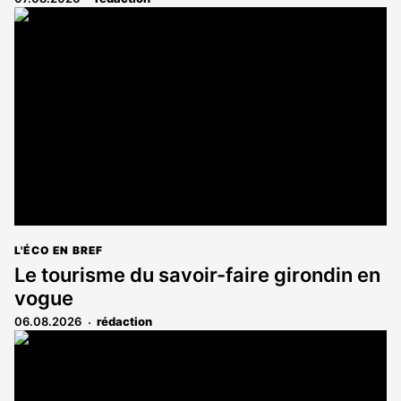
L'ÉCO EN BREF
Le tourisme du savoir-faire girondin en
vogue
06.08.2026
rédaction