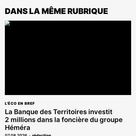
DANS LA MÊME RUBRIQUE
L'ÉCO EN BREF
La Banque des Territoires investit
2 millions dans la foncière du groupe
Héméra
07.08.2026
rédaction