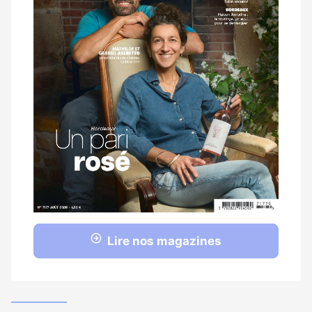
Lire nos magazines