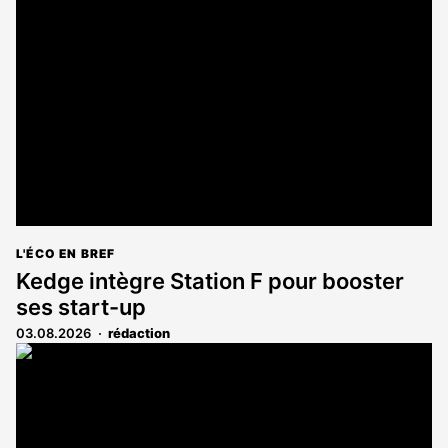
L'ÉCO EN BREF
Kedge intègre Station F pour booster
ses start-up
03.08.2026
rédaction