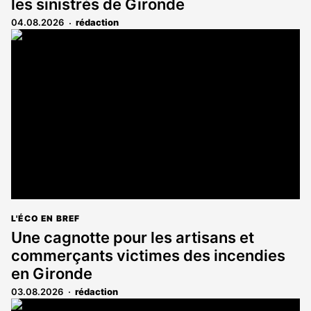
les sinistrés de Gironde
04.08.2026
rédaction
L'ÉCO EN BREF
Une cagnotte pour les artisans et
commerçants victimes des incendies
en Gironde
03.08.2026
rédaction