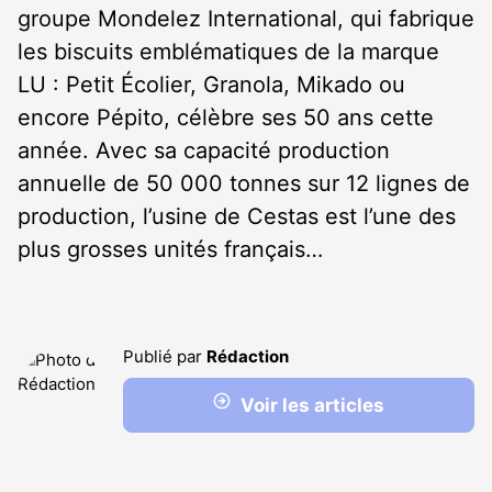
groupe Mondelez International, qui fabrique
les biscuits emblématiques de la marque
LU : Petit Écolier, Granola, Mikado ou
encore Pépito, célèbre ses 50 ans cette
année. Avec sa capacité production
annuelle de 50 000 tonnes sur 12 lignes de
production, l’usine de Cestas est l’une des
plus grosses unités français…
Publié par
Rédaction
Voir les articles