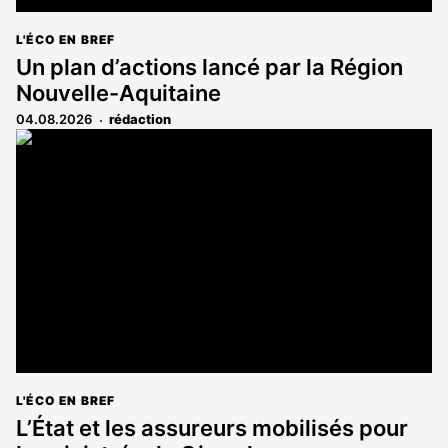
L'ÉCO EN BREF
Un plan d’actions lancé par la Région
Nouvelle-Aquitaine
04.08.2026
rédaction
L'ÉCO EN BREF
L’État et les assureurs mobilisés pour