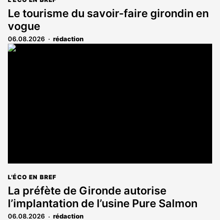
Le tourisme du savoir-faire girondin en
vogue
06.08.2026
rédaction
L'ÉCO EN BREF
La préfète de Gironde autorise
l’implantation de l’usine Pure Salmon
06.08.2026
rédaction