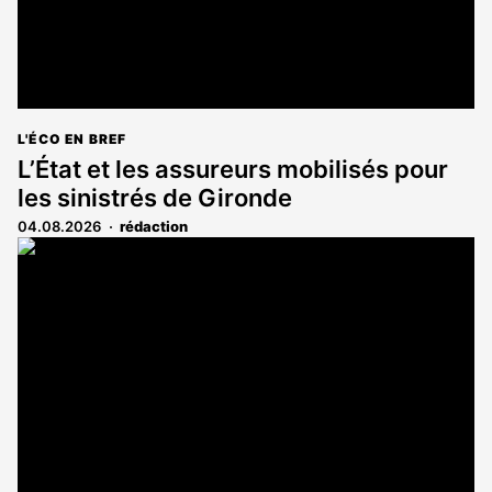
L'ÉCO EN BREF
L’État et les assureurs mobilisés pour
les sinistrés de Gironde
04.08.2026
rédaction