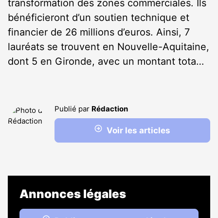
transformation des zones commerciales. Ils
bénéficieront d’un soutien technique et
financier de 26 millions d’euros. Ainsi, 7
lauréats se trouvent en Nouvelle-Aquitaine,
dont 5 en Gironde, avec un montant tota…
Publié par
Rédaction
Voir les articles
Annonces légales