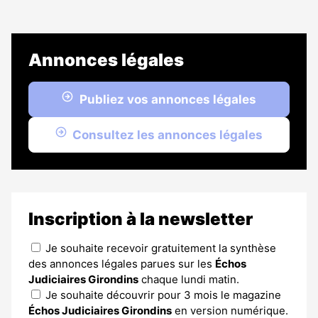
Annonces légales
Publiez vos annonces légales
Consultez les annonces légales
Inscription à la newsletter
Je souhaite recevoir gratuitement la synthèse
des annonces légales parues sur les
Échos
Judiciaires Girondins
chaque lundi matin.
Je souhaite découvrir pour 3 mois le magazine
Échos Judiciaires Girondins
en version numérique.