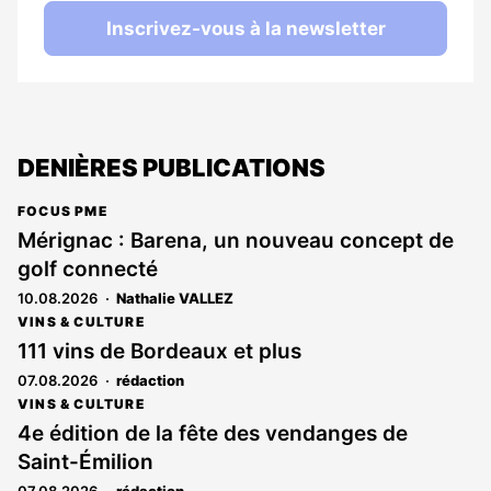
Inscrivez-vous à la newsletter
DENIÈRES PUBLICATIONS
FOCUS PME
Mérignac : Barena, un nouveau concept de
golf connecté
10.08.2026
Nathalie VALLEZ
VINS & CULTURE
111 vins de Bordeaux et plus
07.08.2026
rédaction
VINS & CULTURE
4e édition de la fête des vendanges de
Saint-Émilion