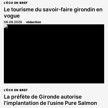
L'ÉCO EN BREF
Le tourisme du savoir-faire girondin en
vogue
06.08.2026
rédaction
L'ÉCO EN BREF
La préfète de Gironde autorise
l’implantation de l’usine Pure Salmon