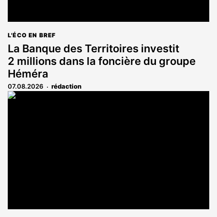
L'ÉCO EN BREF
La Banque des Territoires investit
2 millions dans la foncière du groupe
Héméra
07.08.2026
rédaction