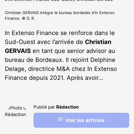
Christian GERVAIS intègre le bureau bordelais d'In Extenso
Finance. © D. R.
In Extenso Finance se renforce dans le
Sud-Ouest avec l’arrivée de
Christian
GERVAIS
en tant que senior advisor au
bureau de Bordeaux. Il rejoint Delphine
Delage, directrice M&A chez In Extenso
Finance depuis 2021. Après avoir…
Publié par
Rédaction
Voir les articles