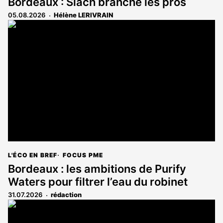
Bordeaux : Slach branche les pros
05.08.2026
Hélène LERIVRAIN
L'ÉCO EN BREF
FOCUS PME
Bordeaux : les ambitions de Purify
Waters pour filtrer l’eau du robinet
31.07.2026
rédaction