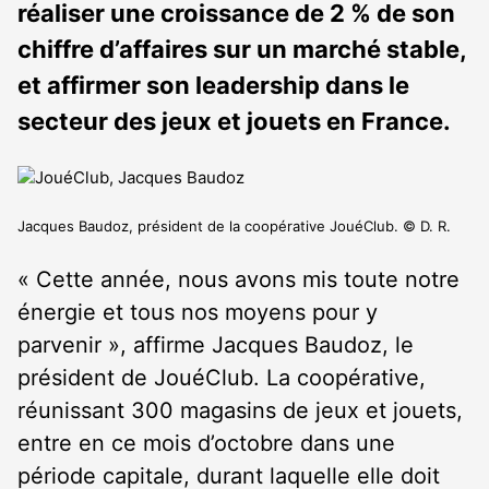
réaliser une croissance de 2 % de son
chiffre d’affaires sur un marché stable,
et affirmer son leadership dans le
secteur des jeux et jouets en France.
Jacques Baudoz, président de la coopérative JouéClub. © D. R.
« Cette année, nous avons mis toute notre
énergie et tous nos moyens pour y
parvenir », affirme Jacques Baudoz, le
président de JouéClub. La coopérative,
réunissant 300 magasins de jeux et jouets,
entre en ce mois d’octobre dans une
période capitale, durant laquelle elle doit