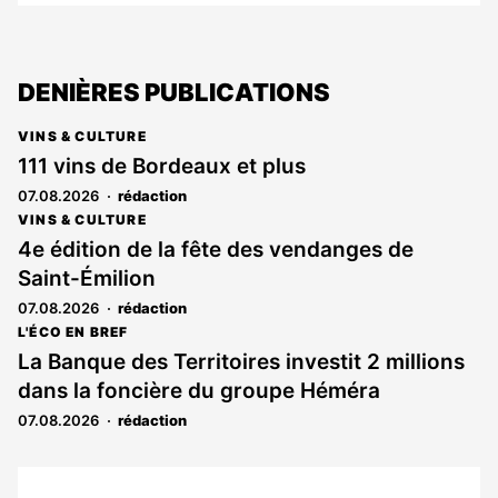
DENIÈRES PUBLICATIONS
VINS & CULTURE
111 vins de Bordeaux et plus
07.08.2026
rédaction
VINS & CULTURE
4e édition de la fête des vendanges de
Saint-Émilion
07.08.2026
rédaction
L'ÉCO EN BREF
La Banque des Territoires investit 2 millions
dans la foncière du groupe Héméra
07.08.2026
rédaction