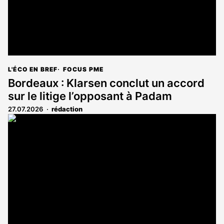
L'ÉCO EN BREF
FOCUS PME
Bordeaux : Klarsen conclut un accord
sur le litige l’opposant à Padam
27.07.2026
rédaction