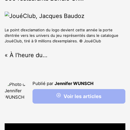
Le point d’exclamation du logo devient cette année la porte
d’entrée vers les univers du jeu représentés dans le catalogue
JouéClub, tiré à 9 millions d’exemplaires. © JouéClub
« À l’heure du…
Publié par
Jennifer WUNSCH
Voir les articles