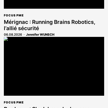
FOCUS PME
Mérignac : Running Brains Robotics,
l’allié sécurité
06.08.2026
Jennifer WUNSCH
FOCUS PME