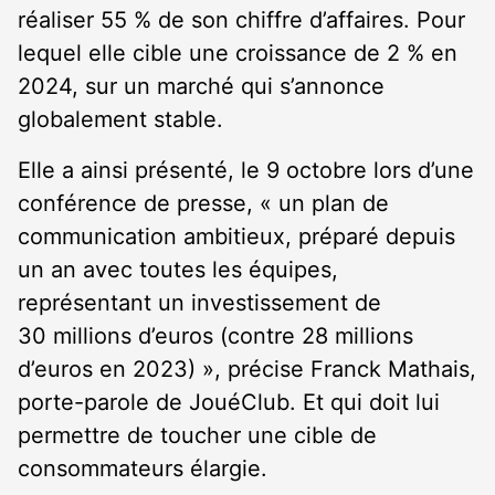
réaliser 55 % de son chiffre d’affaires. Pour
lequel elle cible une croissance de 2 % en
2024, sur un marché qui s’annonce
globalement stable.
Elle a ainsi présenté, le 9 octobre lors d’une
conférence de presse, « un plan de
communication ambitieux, préparé depuis
un an avec toutes les équipes,
représentant un investissement de
30 millions d’euros (contre 28 millions
d’euros en 2023) », précise Franck Mathais,
porte-parole de JouéClub. Et qui doit lui
permettre de toucher une cible de
consommateurs élargie.