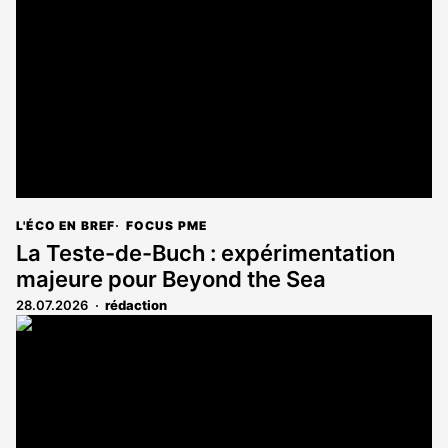
L'ÉCO EN BREF
FOCUS PME
La Teste-de-Buch : expérimentation
majeure pour Beyond the Sea
28.07.2026
rédaction