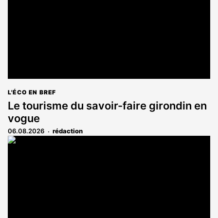
L'ÉCO EN BREF
Le tourisme du savoir-faire girondin en
vogue
06.08.2026
rédaction