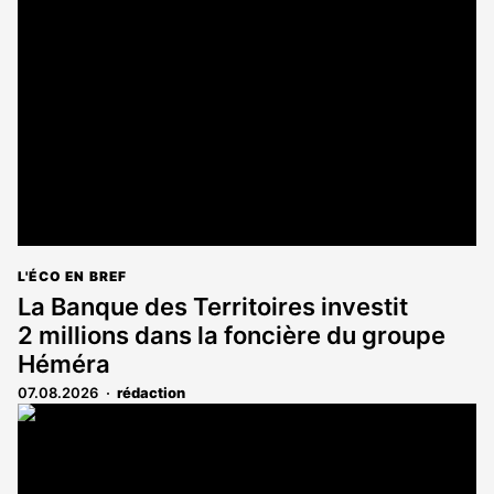
L'ÉCO EN BREF
La Banque des Territoires investit
2 millions dans la foncière du groupe
Héméra
07.08.2026
rédaction