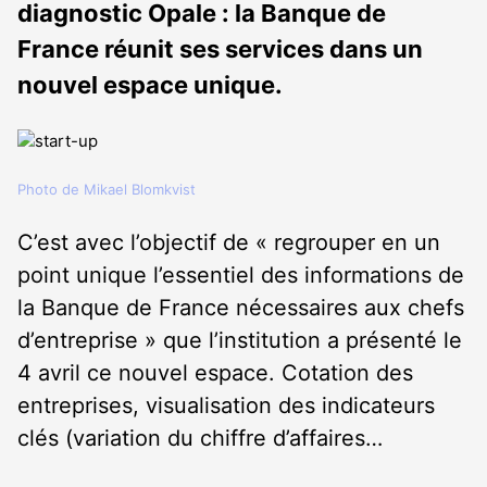
diagnostic Opale : la Banque de
France réunit ses services dans un
nouvel espace unique.
Photo de Mikael Blomkvist
C’est avec l’objectif de « regrouper en un
point unique l’essentiel des informations de
la Banque de France nécessaires aux chefs
d’entreprise » que l’institution a présenté le
4 avril ce nouvel espace. Cotation des
entreprises, visualisation des indicateurs
clés (variation du chiffre d’affaires…