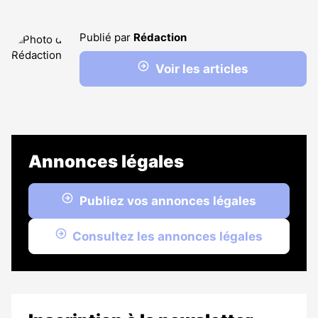
Publié par
Rédaction
Voir les articles
Annonces légales
Publiez vos annonces légales
Consultez les annonces légales