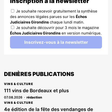
Inscription à la newsletter
Je souhaite recevoir gratuitement la synthèse
des annonces légales parues sur les
Échos
Judiciaires Girondins
chaque lundi matin.
Je souhaite découvrir pour 3 mois le magazine
Échos Judiciaires Girondins
en version numérique.
Inscrivez-vous à la newsletter
DENIÈRES PUBLICATIONS
VINS & CULTURE
111 vins de Bordeaux et plus
07.08.2026
rédaction
VINS & CULTURE
4e édition de la fête des vendanges de