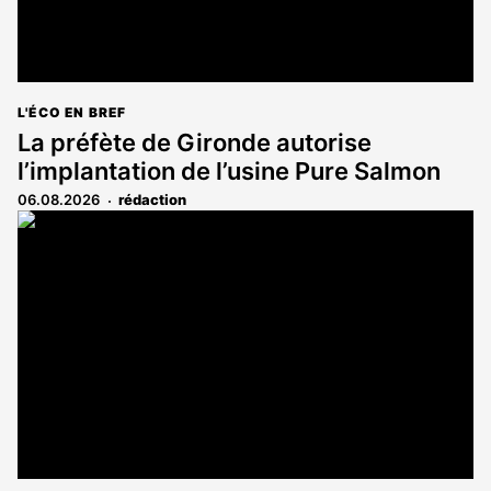
L'ÉCO EN BREF
La préfète de Gironde autorise
l’implantation de l’usine Pure Salmon
06.08.2026
rédaction