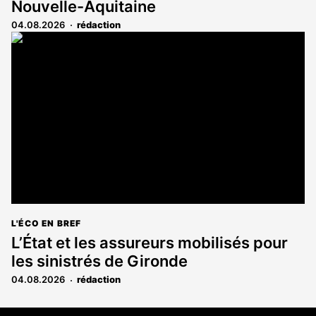
Nouvelle-Aquitaine
04.08.2026
rédaction
L'ÉCO EN BREF
L’État et les assureurs mobilisés pour
les sinistrés de Gironde
04.08.2026
rédaction