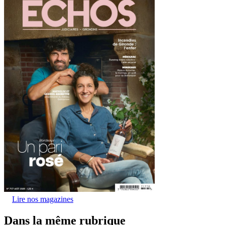
Lire nos magazines
Dans la même rubrique