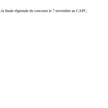
er à la finale régionale du concours le 7 novembre au CAPC.