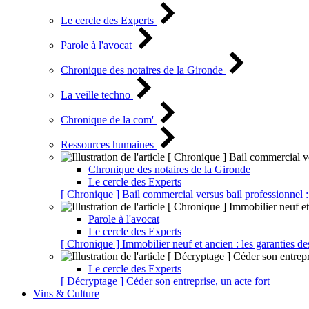
Le cercle des Experts
Parole à l'avocat
Chronique des notaires de la Gironde
La veille techno
Chronique de la com'
Ressources humaines
Chronique des notaires de la Gironde
Le cercle des Experts
[ Chronique ] Bail commercial versus bail professionnel :
Parole à l'avocat
Le cercle des Experts
[ Chronique ] Immobilier neuf et ancien : les garanties de
Le cercle des Experts
[ Décryptage ] Céder son entreprise, un acte fort
Vins & Culture