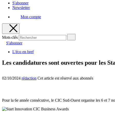
S'abonner
Newsletter
Mon compte
Mots-clés
S'abonner
L'éco en bref
Les candidatures sont ouvertes pour les S
02/10/2024
rédaction
Cet article est réservé aux abonnés
Pour la 6e année consécutive, le CIC Sud-Ouest organise les 6 et 7 no