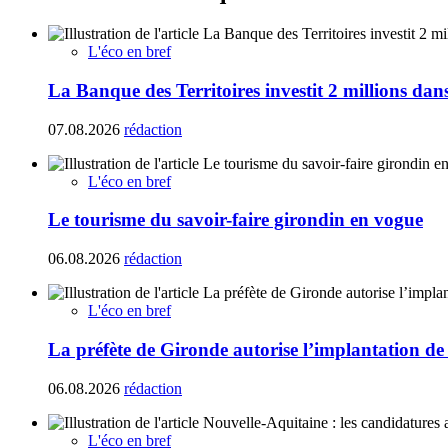
L'éco en bref
La Banque des Territoires investit 2 millions da
07.08.2026
rédaction
L'éco en bref
Le tourisme du savoir-faire girondin en vogue
06.08.2026
rédaction
L'éco en bref
La préfète de Gironde autorise l’implantation de
06.08.2026
rédaction
L'éco en bref