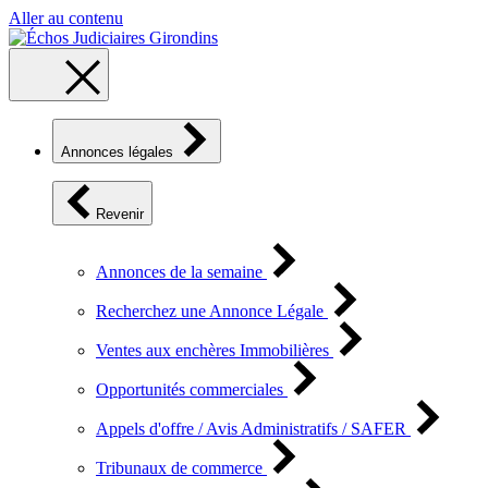
Aller au contenu
Annonces légales
Revenir
Annonces de la semaine
Recherchez une Annonce Légale
Ventes aux enchères Immobilières
Opportunités commerciales
Appels d'offre / Avis Administratifs / SAFER
Tribunaux de commerce