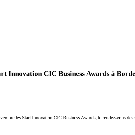
tart Innovation CIC Business Awards à Bord
vembre les Start Innovation CIC Business Awards, le rendez-vous des sta