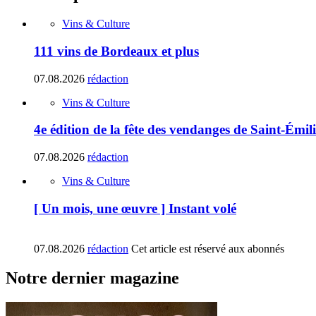
Vins & Culture
111 vins de Bordeaux et plus
07.08.2026
rédaction
Vins & Culture
4e édition de la fête des vendanges de Saint-Émil
07.08.2026
rédaction
Vins & Culture
[ Un mois, une œuvre ] Instant volé
07.08.2026
rédaction
Cet article est réservé aux abonnés
Notre dernier magazine