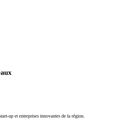
eaux
rt-up et entreprises innovantes de la région.