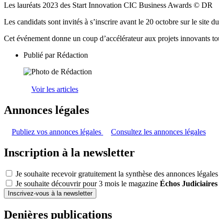
Les lauréats 2023 des Start Innovation CIC Business Awards © DR
Les candidats sont invités à s’inscrire avant le 20 octobre sur le sit
Cet événement donne un coup d’accélérateur aux projets innovants to
Publié par
Rédaction
Voir les articles
Annonces légales
Publiez vos annonces légales
Consultez les annonces légales
Inscription à la newsletter
Je souhaite recevoir gratuitement la synthèse des annonces légales
Je souhaite découvrir pour 3 mois le magazine
Échos Judiciaires
Inscrivez-vous à la newsletter
Denières publications