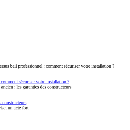
 comment sécuriser votre installation ?
s constructeurs