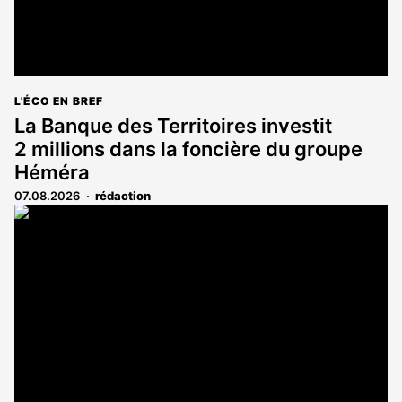
L'ÉCO EN BREF
La Banque des Territoires investit
2 millions dans la foncière du groupe
Héméra
07.08.2026
rédaction