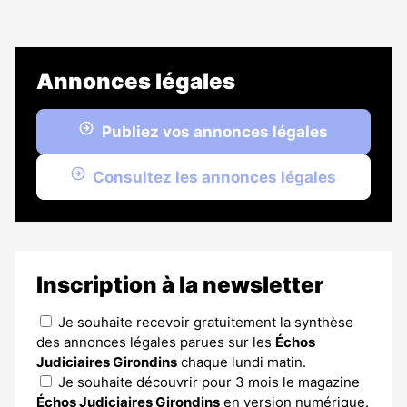
Annonces légales
Publiez vos annonces légales
Consultez les annonces légales
Inscription à la newsletter
Je souhaite recevoir gratuitement la synthèse
des annonces légales parues sur les
Échos
Judiciaires Girondins
chaque lundi matin.
Je souhaite découvrir pour 3 mois le magazine
Échos Judiciaires Girondins
en version numérique.