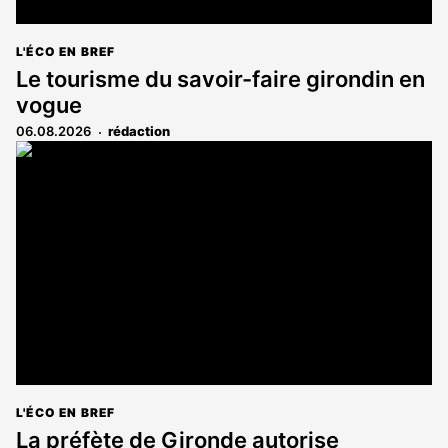
L'ÉCO EN BREF
Le tourisme du savoir-faire girondin en
vogue
06.08.2026
rédaction
L'ÉCO EN BREF
La préfète de Gironde autorise