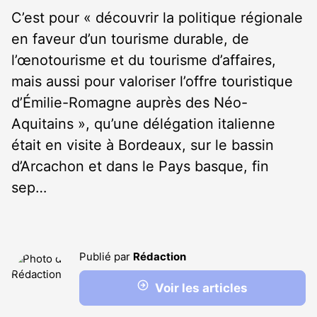
C’est pour « découvrir la politique régionale
en faveur d’un tourisme durable, de
l’œnotourisme et du tourisme d’affaires,
mais aussi pour valoriser l’offre touristique
d’Émilie-Romagne auprès des Néo-
Aquitains », qu’une délégation italienne
était en visite à Bordeaux, sur le bassin
d’Arcachon et dans le Pays basque, fin
sep…
Publié par
Rédaction
Voir les articles