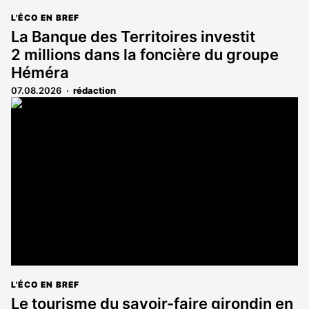
L'ÉCO EN BREF
La Banque des Territoires investit
2 millions dans la foncière du groupe
Héméra
07.08.2026
rédaction
L'ÉCO EN BREF
Le tourisme du savoir-faire girondin en