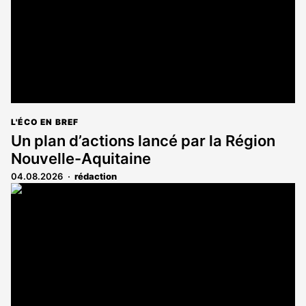
L'ÉCO EN BREF
Un plan d’actions lancé par la Région
Nouvelle-Aquitaine
04.08.2026
rédaction