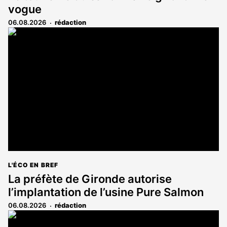
vogue
06.08.2026
rédaction
L'ÉCO EN BREF
La préfète de Gironde autorise
l’implantation de l’usine Pure Salmon
06.08.2026
rédaction