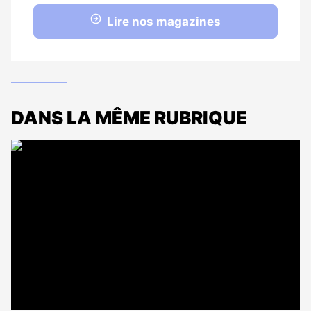
Lire nos magazines
DANS LA MÊME RUBRIQUE