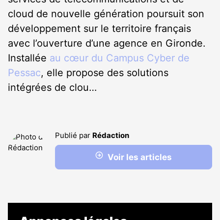
cloud de nouvelle génération poursuit son
développement sur le territoire français
avec l’ouverture d’une agence en Gironde.
Installée
au cœur du Campus Cyber de
Pessac
, elle propose des solutions
intégrées de clou…
Publié par
Rédaction
Voir les articles