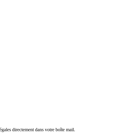
légales directement dans votre boîte mail.