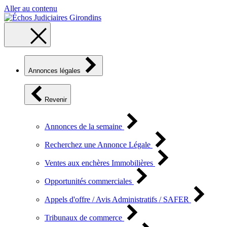
Aller au contenu
Annonces légales
Revenir
Annonces de la semaine
Recherchez une Annonce Légale
Ventes aux enchères Immobilières
Opportunités commerciales
Appels d'offre / Avis Administratifs / SAFER
Tribunaux de commerce