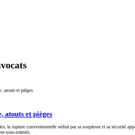
vocats
 atouts et pièges
es, la rupture conventionnelle séduit par sa souplesse et sa sécurité appar
ent sous-estimés.