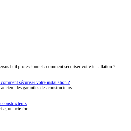
 comment sécuriser votre installation ?
s constructeurs