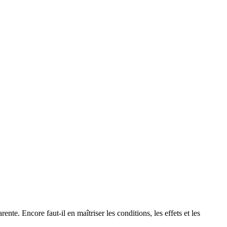
ente. Encore faut-il en maîtriser les conditions, les effets et les