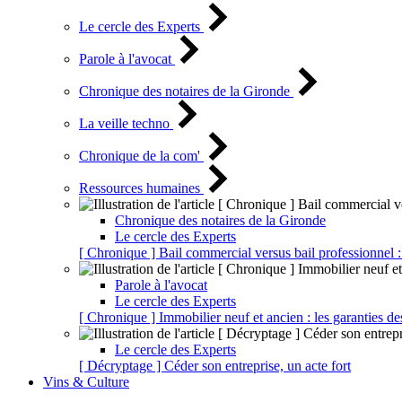
Le cercle des Experts
Parole à l'avocat
Chronique des notaires de la Gironde
La veille techno
Chronique de la com'
Ressources humaines
Chronique des notaires de la Gironde
Le cercle des Experts
[ Chronique ] Bail commercial versus bail professionnel :
Parole à l'avocat
Le cercle des Experts
[ Chronique ] Immobilier neuf et ancien : les garanties de
Le cercle des Experts
[ Décryptage ] Céder son entreprise, un acte fort
Vins & Culture