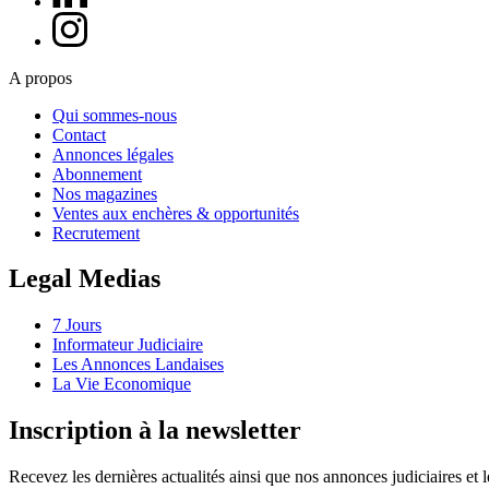
A propos
Qui sommes-nous
Contact
Annonces légales
Abonnement
Nos magazines
Ventes aux enchères & opportunités
Recrutement
Legal Medias
7 Jours
Informateur Judiciaire
Les Annonces Landaises
La Vie Economique
Inscription à la newsletter
Recevez les dernières actualités ainsi que nos annonces judiciaires et 