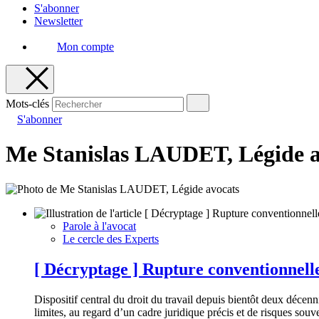
S'abonner
Newsletter
Mon compte
Mots-clés
S'abonner
Me Stanislas LAUDET, Légide a
Parole à l'avocat
Le cercle des Experts
[ Décryptage ] Rupture conventionnelle,
Dispositif central du droit du travail depuis bientôt deux décenni
limites, au regard d’un cadre juridique précis et de risques souv