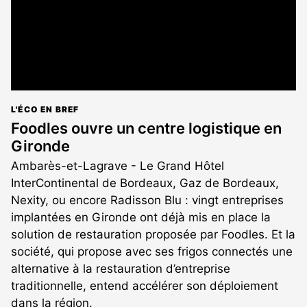
L'ÉCO EN BREF
Foodles ouvre un centre logistique en
Gironde
Ambarès-et-Lagrave - Le Grand Hôtel
InterContinental de Bordeaux, Gaz de Bordeaux,
Nexity, ou encore Radisson Blu : vingt entreprises
implantées en Gironde ont déjà mis en place la
solution de restauration proposée par Foodles. Et la
société, qui propose avec ses frigos connectés une
alternative à la restauration d’entreprise
traditionnelle, entend accélérer son déploiement
dans la région.