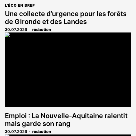
L'ÉCO EN BREF
Une collecte d’urgence pour les forêts
de Gironde et des Landes
30.07.2026
rédaction
Emploi : La Nouvelle-Aquitaine ralentit
mais garde son rang
30.07.2026
rédaction