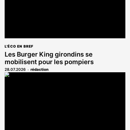
L'ÉCO EN BREF
Les Burger King girondins se
mobilisent pour les pompiers
28.07.2026
rédaction