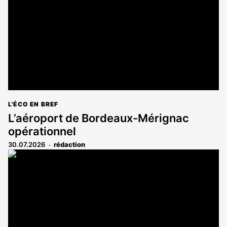
L'ÉCO EN BREF
L’aéroport de Bordeaux-Mérignac
opérationnel
30.07.2026
rédaction