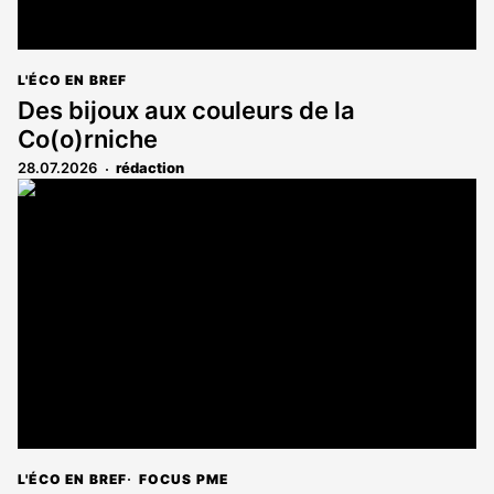
L'ÉCO EN BREF
Des bijoux aux couleurs de la
Co(o)rniche
28.07.2026
rédaction
L'ÉCO EN BREF
FOCUS PME