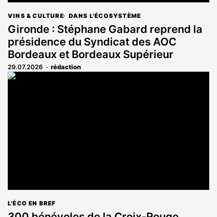
VINS & CULTURE
DANS L'ÉCOSYSTÈME
Gironde : Stéphane Gabard reprend la
présidence du Syndicat des AOC
Bordeaux et Bordeaux Supérieur
29.07.2026
rédaction
L'ÉCO EN BREF
300 bénévoles de la Croix-Rouge