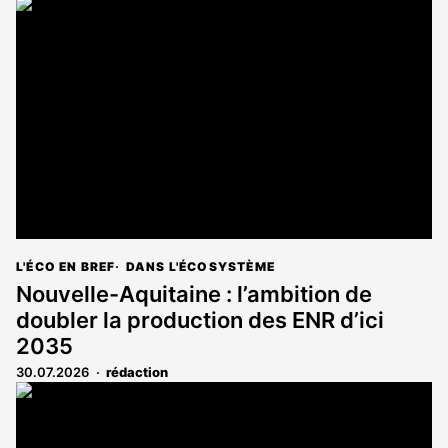
L'ÉCO EN BREF
DANS L'ÉCOSYSTÈME
Nouvelle-Aquitaine : l’ambition de
doubler la production des ENR d’ici
2035
30.07.2026
rédaction