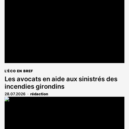
L'ÉCO EN BREF
Les avocats en aide aux sinistrés des
incendies girondins
28.07.2026
rédaction