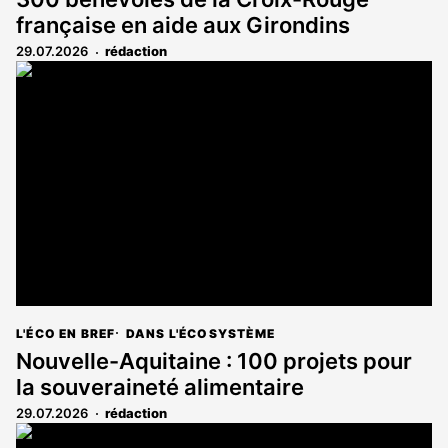
française en aide aux Girondins
29.07.2026
rédaction
L'ÉCO EN BREF
DANS L'ÉCOSYSTÈME
Nouvelle-Aquitaine : 100 projets pour
la souveraineté alimentaire
29.07.2026
rédaction