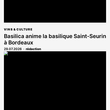
VINS & CULTURE
Basilica anime la basilique Saint-Seurin
à Bordeaux
29.07.2026
rédaction