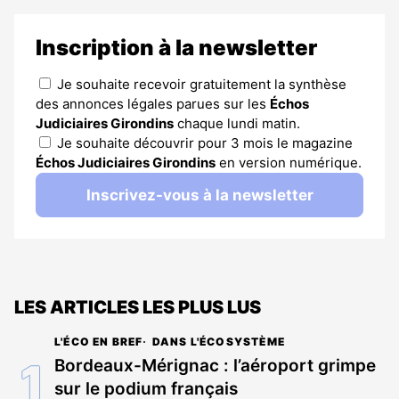
Inscription à la newsletter
Je souhaite recevoir gratuitement la synthèse
des annonces légales parues sur les
Échos
Judiciaires Girondins
chaque lundi matin.
Je souhaite découvrir pour 3 mois le magazine
Échos Judiciaires Girondins
en version numérique.
Inscrivez-vous à la newsletter
LES ARTICLES LES PLUS LUS
L'ÉCO EN BREF
DANS L'ÉCOSYSTÈME
Bordeaux-Mérignac : l’aéroport grimpe
sur le podium français