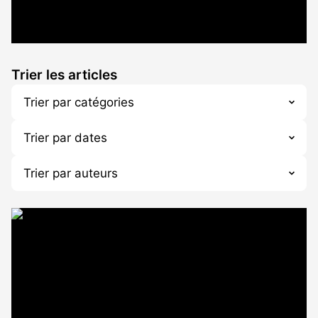
Trier les articles
Trier par catégories
Trier par dates
Trier par auteurs