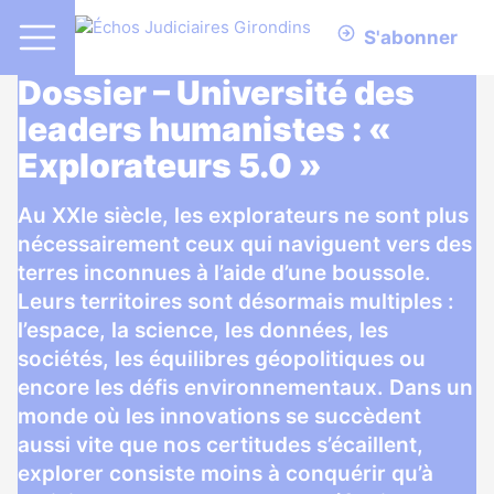
S'abonner
Dossier – Université des
leaders humanistes : «
Explorateurs 5.0 »
Au XXIe siècle, les explorateurs ne sont plus
nécessairement ceux qui naviguent vers des
terres inconnues à l’aide d’une boussole.
Leurs territoires sont désormais multiples :
l’espace, la science, les données, les
sociétés, les équilibres géopolitiques ou
encore les défis environnementaux. Dans un
monde où les innovations se succèdent
aussi vite que nos certitudes s’écaillent,
explorer consiste moins à conquérir qu’à