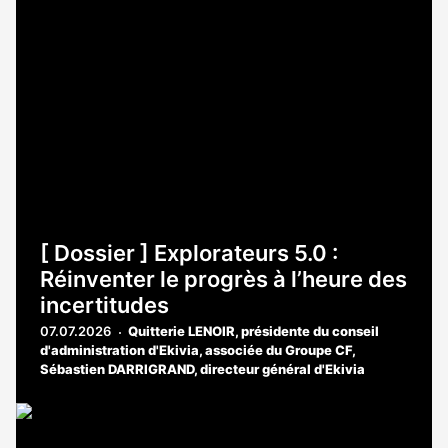
[ Dossier ] Explorateurs 5.0 :
Réinventer le progrès à l’heure des
incertitudes
07.07.2026
Quitterie LENOIR, présidente du conseil
d'administration d'Ekivia, associée du Groupe CF
,
Sébastien DARRIGRAND, directeur général d'Ekivia