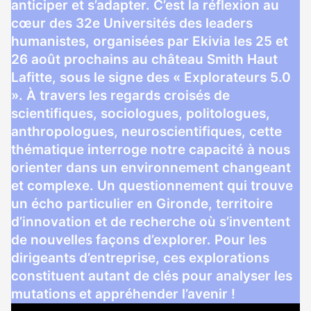
anticiper et s’adapter. C’est la réflexion au
cœur des 32e Universités des leaders
humanistes, organisées par Ekivia les 25 et
26 août prochains au château Smith Haut
Lafitte, sous le signe des « Explorateurs 5.0
». À travers les regards croisés de
scientifiques, sociologues, politologues,
anthropologues, neuroscientifiques, cette
thématique interroge notre capacité à nous
orienter dans un environnement changeant
et complexe. Un questionnement qui trouve
un écho particulier en Gironde, territoire
d’innovation et de recherche où s’inventent
de nouvelles façons d’explorer. Pour les
dirigeants d’entreprise, ces explorations
constituent autant de clés pour analyser les
mutations et appréhender l’avenir !