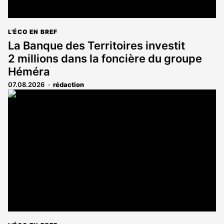
L'ÉCO EN BREF
La Banque des Territoires investit
2 millions dans la foncière du groupe
Héméra
07.08.2026
rédaction