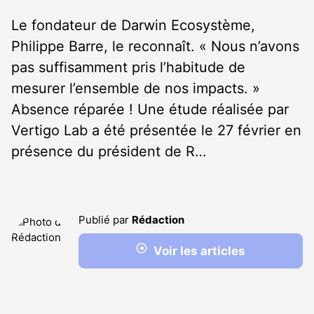
Le fondateur de Darwin Ecosystème,
Philippe Barre, le reconnaît. « Nous n’avons
pas suffisamment pris l’habitude de
mesurer l’ensemble de nos impacts. »
Absence réparée ! Une étude réalisée par
Vertigo Lab a été présentée le 27 février en
présence du président de R…
Publié par
Rédaction
Voir les articles