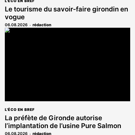
L'ÉCO EN BREF
Le tourisme du savoir-faire girondin en
vogue
06.08.2026
rédaction
L'ÉCO EN BREF
La préfète de Gironde autorise
l’implantation de l’usine Pure Salmon
06.08.2026
rédaction