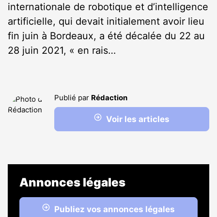
internationale de robotique et d’intelligence
artificielle, qui devait initialement avoir lieu
fin juin à Bordeaux, a été décalée du 22 au
28 juin 2021, « en rais…
Publié par
Rédaction
Voir les articles
Annonces légales
Publiez vos annonces légales