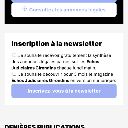
Consultez les annonces légales
Inscription à la newsletter
Je souhaite recevoir gratuitement la synthèse
des annonces légales parues sur les
Échos
Judiciaires Girondins
chaque lundi matin.
Je souhaite découvrir pour 3 mois le magazine
Échos Judiciaires Girondins
en version numérique.
Inscrivez-vous à la newsletter
DENIÈRES PUBLICATIONS