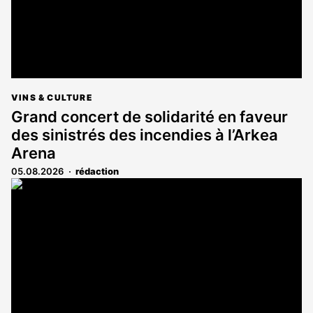
VINS & CULTURE
Grand concert de solidarité en faveur
des sinistrés des incendies à l’Arkea
Arena
05.08.2026
rédaction