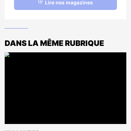
Lire nos magazines
DANS LA MÊME RUBRIQUE