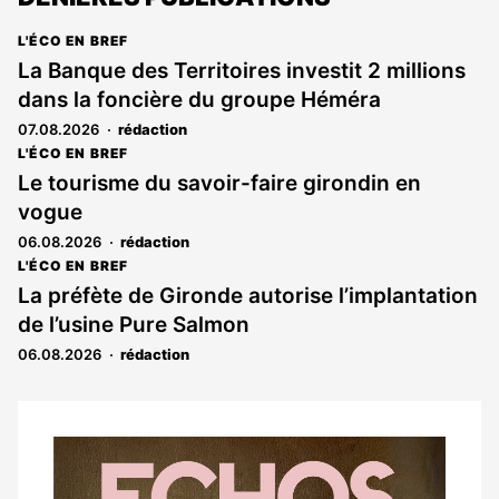
L'ÉCO EN BREF
La Banque des Territoires investit 2 millions
dans la foncière du groupe Héméra
07.08.2026
rédaction
L'ÉCO EN BREF
Le tourisme du savoir-faire girondin en
vogue
06.08.2026
rédaction
L'ÉCO EN BREF
La préfète de Gironde autorise l’implantation
de l’usine Pure Salmon
06.08.2026
rédaction
Notre
dernier