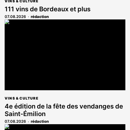
VINS & CULTURE
111 vins de Bordeaux et plus
07.08.2026
rédaction
VINS & CULTURE
4e édition de la fête des vendanges de
Saint-Émilion
07.08.2026
rédaction