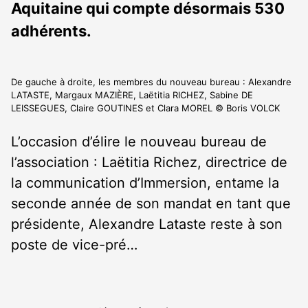
Aquitaine qui compte désormais 530
adhérents.
De gauche à droite, les membres du nouveau bureau : Alexandre
LATASTE, Margaux MAZIÈRE, Laëtitia RICHEZ, Sabine DE
LEISSEGUES, Claire GOUTINES et Clara MOREL © Boris VOLCK
L’occasion d’élire le nouveau bureau de
l’association : Laëtitia Richez, directrice de
la communication d’Immersion, entame la
seconde année de son mandat en tant que
présidente, Alexandre Lataste reste à son
poste de vice-pré…