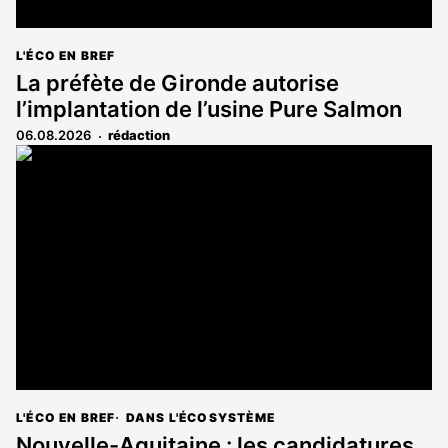
L'ÉCO EN BREF
La préfète de Gironde autorise
l’implantation de l’usine Pure Salmon
06.08.2026
rédaction
L'ÉCO EN BREF
DANS L'ÉCOSYSTÈME
Nouvelle-Aquitaine : les candidatures