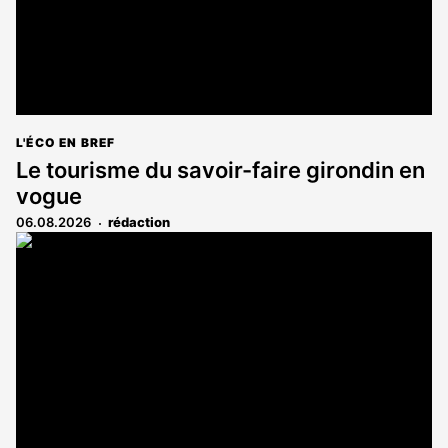
L'ÉCO EN BREF
Le tourisme du savoir-faire girondin en
vogue
06.08.2026
rédaction