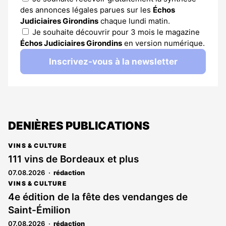
des annonces légales parues sur les
Échos
Judiciaires Girondins
chaque lundi matin.
Je souhaite découvrir pour 3 mois le magazine
Échos Judiciaires Girondins
en version numérique.
Inscrivez-vous à la newsletter
DENIÈRES PUBLICATIONS
VINS & CULTURE
111 vins de Bordeaux et plus
07.08.2026
rédaction
VINS & CULTURE
4e édition de la fête des vendanges de
Saint-Émilion
07.08.2026
rédaction