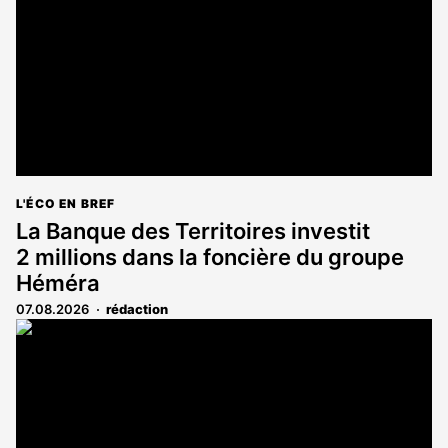
L'ÉCO EN BREF
La Banque des Territoires investit
2 millions dans la foncière du groupe
Héméra
07.08.2026
rédaction