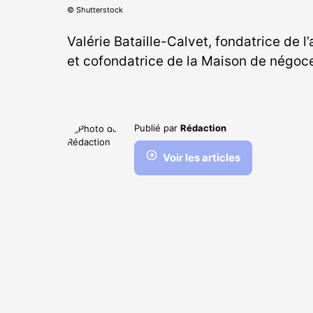
© Shutterstock
Valérie Bataille-Calvet, fondatrice de
et cofondatrice de la Maison de négoc
Publié par
Rédaction
Voir les articles