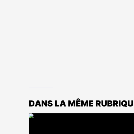
DANS LA MÊME RUBRIQU