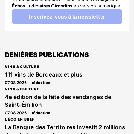
Échos Judiciaires Girondins
en version numérique.
Inscrivez-vous à la newsletter
DENIÈRES PUBLICATIONS
VINS & CULTURE
111 vins de Bordeaux et plus
07.08.2026
rédaction
VINS & CULTURE
4e édition de la fête des vendanges de
Saint-Émilion
07.08.2026
rédaction
L'ÉCO EN BREF
La Banque des Territoires investit 2 millions