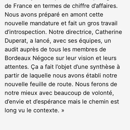
de France en termes de chiffre d’affaires.
Nous avons préparé en amont cette
nouvelle mandature et fait un gros travail
d’introspection. Notre directrice, Catherine
Duperat, a lancé, avec ses équipes, un
audit auprès de tous les membres de
Bordeaux Négoce sur leur vision et leurs
attentes. Ça a fait l’objet d’une synthèse à
partir de laquelle nous avons établi notre
nouvelle feuille de route. Nous ferons de
notre mieux avec beaucoup de volonté,
d’envie et d’espérance mais le chemin est
long vu le contexte. »