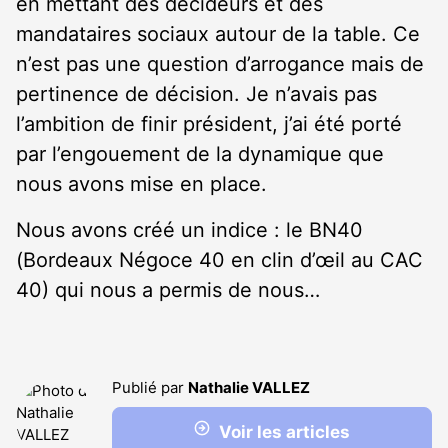
en mettant des décideurs et des
mandataires sociaux autour de la table. Ce
n’est pas une question d’arrogance mais de
pertinence de décision. Je n’avais pas
l’ambition de finir président, j’ai été porté
par l’engouement de la dynamique que
nous avons mise en place.
Nous avons créé un indice : le BN40
(Bordeaux Négoce 40 en clin d’œil au CAC
40) qui nous a permis de nous…
Publié par
Nathalie VALLEZ
Voir les articles