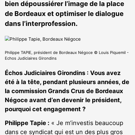
bien dépoussiérer l’image de la place
de Bordeaux et optimiser le dialogue
dans l’interprofession.
Philippe TAPIE, président de Bordeaux Négoce © Louis Piquemil -
Echos Judiciaires Girondins
Échos Judiciaires Girondins : Vous avez
été à la tête, pendant plusieurs années, de
la commission Grands Crus de Bordeaux
Négoce avant d’en devenir le président,
pourquoi cet engagement ?
Philippe Tapie :
« Je m’investis beaucoup
dans ce syndicat qui est un des plus gros