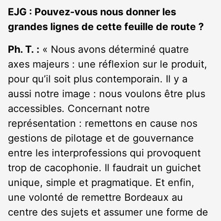
EJG : Pouvez-vous nous donner les
grandes lignes de cette feuille de route ?
Ph. T. :
« Nous avons déterminé quatre
axes majeurs : une réflexion sur le produit,
pour qu’il soit plus contemporain. Il y a
aussi notre image : nous voulons être plus
accessibles. Concernant notre
représentation : remettons en cause nos
gestions de pilotage et de gouvernance
entre les interprofessions qui provoquent
trop de cacophonie. Il faudrait un guichet
unique, simple et pragmatique. Et enfin,
une volonté de remettre Bordeaux au
centre des sujets et assumer une forme de