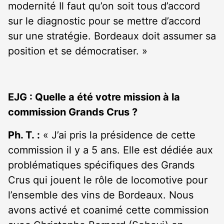
modernité Il faut qu’on soit tous d’accord
sur le diagnostic pour se mettre d’accord
sur une stratégie. Bordeaux doit assumer sa
position et se démocratiser. »
EJG : Quelle a été votre mission à la
commission Grands Crus ?
Ph. T. :
« J’ai pris la présidence de cette
commission il y a 5 ans. Elle est dédiée aux
problématiques spécifiques des Grands
Crus qui jouent le rôle de locomotive pour
l’ensemble des vins de Bordeaux. Nous
avons activé et coanimé cette commission