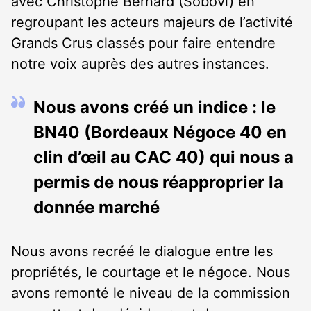
avec Christophe Bernard (Sobovi) en
regroupant les acteurs majeurs de l’activité
Grands Crus classés pour faire entendre
notre voix auprès des autres instances.
Nous avons créé un indice : le
BN40 (Bordeaux Négoce 40 en
clin d’œil au CAC 40) qui nous a
permis de nous réapproprier la
donnée marché
Nous avons recréé le dialogue entre les
propriétés, le courtage et le négoce. Nous
avons remonté le niveau de la commission