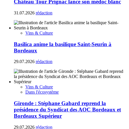
Château Tour Prignac lance son médoc blanc
31.07.2026
rédaction
Vins & Culture
Basilica anime la basilique Saint-Seurin à
Bordeaux
29.07.2026
rédaction
Vins & Culture
Dans l'écosystème
Gironde : Stéphane Gabard reprend la
présidence du Syndicat des AOC Bordeaux et
Bordeaux Supérieur
29.07.2026
rédaction