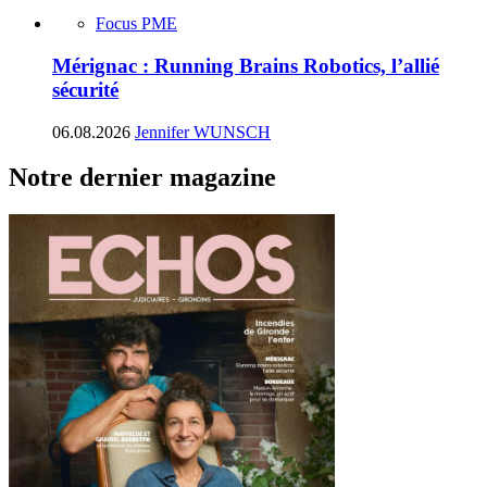
Focus PME
Mérignac : Running Brains Robotics, l’allié
sécurité
06.08.2026
Jennifer WUNSCH
Notre dernier magazine