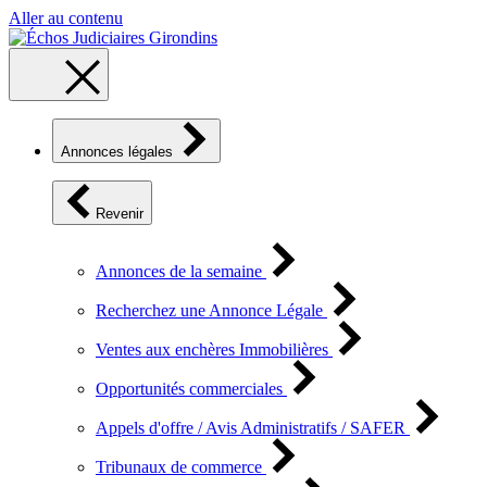
Aller au contenu
Annonces légales
Revenir
Annonces de la semaine
Recherchez une Annonce Légale
Ventes aux enchères Immobilières
Opportunités commerciales
Appels d'offre / Avis Administratifs / SAFER
Tribunaux de commerce