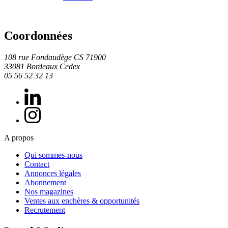
Coordonnées
108 rue Fondaudège CS 71900
33081 Bordeaux Cedex
05 56 52 32 13
A propos
Qui sommes-nous
Contact
Annonces légales
Abonnement
Nos magazines
Ventes aux enchères & opportunités
Recrutement