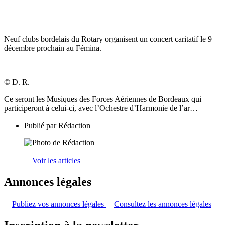
Neuf clubs bordelais du Rotary organisent un concert caritatif le 9
décembre prochain au Fémina.
© D. R.
Ce seront les Musiques des Forces Aériennes de Bordeaux qui
participeront à celui-ci, avec l’Ochestre d’Harmonie de l’ar…
Publié par
Rédaction
Voir les articles
Annonces légales
Publiez vos annonces légales
Consultez les annonces légales