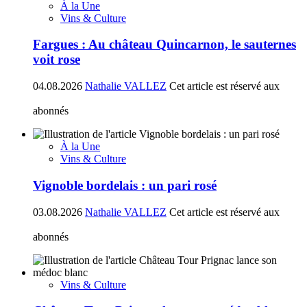
À la Une
Vins & Culture
Fargues : Au château Quincarnon, le sauternes
voit rose
04.08.2026
Nathalie VALLEZ
Cet article est réservé aux
abonnés
À la Une
Vins & Culture
Vignoble bordelais : un pari rosé
03.08.2026
Nathalie VALLEZ
Cet article est réservé aux
abonnés
Vins & Culture