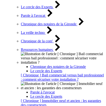
Le cercle des Experts
Parole à l'avocat
Chronique des notaires de la Gironde
La veille techno
Chronique de la com'
Ressources humaines
Chronique des notaires de la Gironde
Le cercle des Experts
[ Chronique ] Bail commercial versus bail professionnel
: comment sécuriser votre installation ?
Parole à l'avocat
Le cercle des Experts
[ Chronique ] Immobilier neuf et ancien : les garanties
des constructeurs