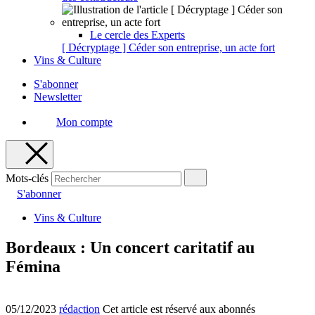
Le cercle des Experts
[ Décryptage ] Céder son entreprise, un acte fort
Vins & Culture
S'abonner
Newsletter
Mon compte
Mots-clés
S'abonner
Vins & Culture
Bordeaux : Un concert caritatif au
Fémina
05/12/2023
rédaction
Cet article est réservé aux abonnés