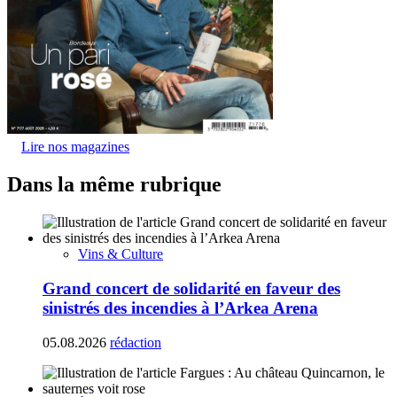
Lire nos magazines
Dans la même rubrique
Vins & Culture
Grand concert de solidarité en faveur des
sinistrés des incendies à l’Arkea Arena
05.08.2026
rédaction