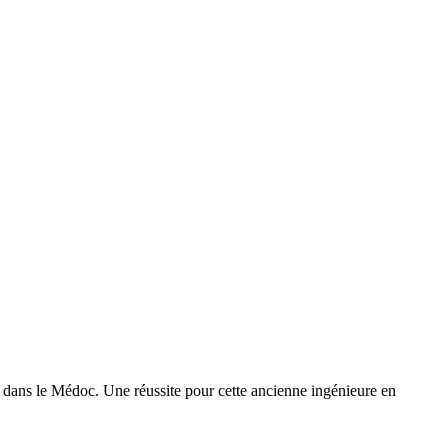
 dans le Médoc. Une réussite pour cette ancienne ingénieure en