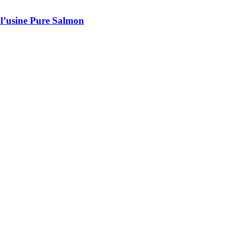
 l’usine Pure Salmon