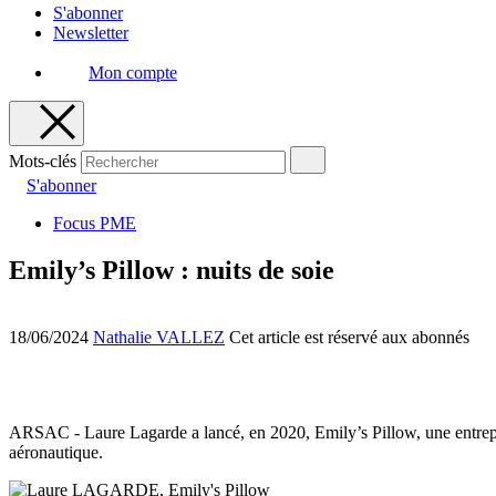
S'abonner
Newsletter
Mon compte
Mots-clés
S'abonner
Focus PME
Emily’s Pillow : nuits de soie
18/06/2024
Nathalie VALLEZ
Cet article est réservé aux abonnés
ARSAC - Laure Lagarde a lancé, en 2020, Emily’s Pillow, une entrepri
aéronautique.