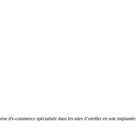
se d'e-commerce spécialisée dans les taies d’oreiller en soie implantée