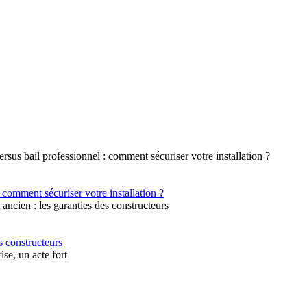
 comment sécuriser votre installation ?
s constructeurs