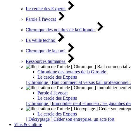
Le cercle des Experts
Parole à l'avocat
Chronique des notaires de la Gironde
La veille techno
Chronique de la com'
Ressources humaines
Chronique des notaires de la Gironde
Le cercle des Experts
[ Chronique ] Bail commercial versus bail professionnel :
Parole à l'avocat
Le cercle des Experts
[ Chronique ] Immobilier neuf et ancien : les garanties de
Le cercle des Experts
[ Décryptage ] Céder son entreprise, un acte fort
Vins & Culture