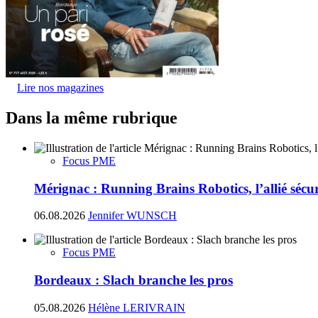
Lire nos magazines
Dans la même rubrique
Focus PME
Mérignac : Running Brains Robotics, l’allié sécur
06.08.2026
Jennifer WUNSCH
Focus PME
Bordeaux : Slach branche les pros
05.08.2026
Hélène LERIVRAIN