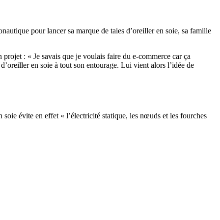
nautique pour lancer sa marque de taies d’oreiller en soie, sa famille
projet : « Je savais que je voulais faire du e-commerce car ça
’oreiller en soie à tout son entourage. Lui vient alors l’idée de
soie évite en effet « l’électricité statique, les nœuds et les fourches