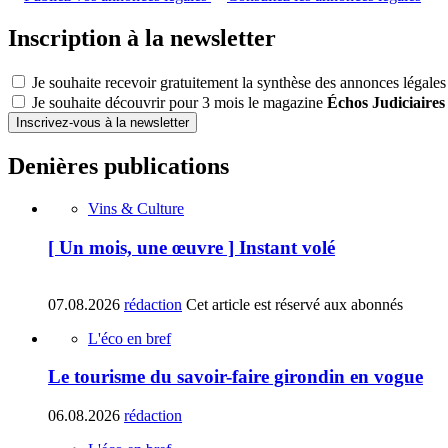
Inscription à la newsletter
Je souhaite recevoir gratuitement la synthèse des annonces légales
Je souhaite découvrir pour 3 mois le magazine
Échos Judiciaires
Inscrivez-vous à la newsletter
Denières publications
Vins & Culture
[ Un mois, une œuvre ] Instant volé
07.08.2026
rédaction
Cet article est réservé aux abonnés
L'éco en bref
Le tourisme du savoir-faire girondin en vogue
06.08.2026
rédaction