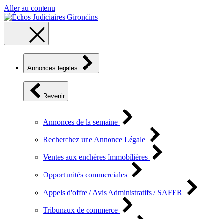
Aller au contenu
Annonces légales
Revenir
Annonces de la semaine
Recherchez une Annonce Légale
Ventes aux enchères Immobilières
Opportunités commerciales
Appels d'offre / Avis Administratifs / SAFER
Tribunaux de commerce