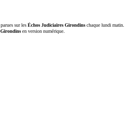
 parues sur les
Échos Judiciaires Girondins
chaque lundi matin.
 Girondins
en version numérique.