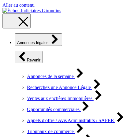
Aller au contenu
Annonces légales
Revenir
Annonces de la semaine
Recherchez une Annonce Légale
Ventes aux enchères Immobilières
Opportunités commerciales
Appels d'offre / Avis Administratifs / SAFER
Tribunaux de commerce