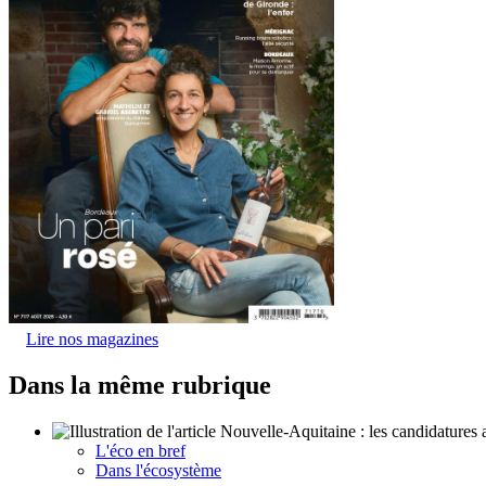
Lire nos magazines
Dans la même rubrique
L'éco en bref
Dans l'écosystème