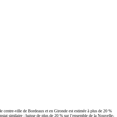
ur le centre-ville de Bordeaux et en Gironde est estimée à plus de 20 %
nstat similaire : baisse de plus de 20 % sur l’ensemble de la Nouvelle-