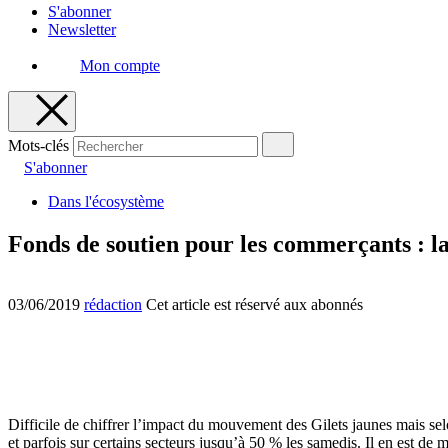
S'abonner
Newsletter
Mon compte
Mots-clés
S'abonner
Dans l'écosystème
Fonds de soutien pour les commerçants : la
03/06/2019
rédaction
Cet article est réservé aux abonnés
Difficile de chiffrer l’impact du mouvement des Gilets jaunes mais sel
et parfois sur certains secteurs jusqu’à 50 % les samedis. Il en est de