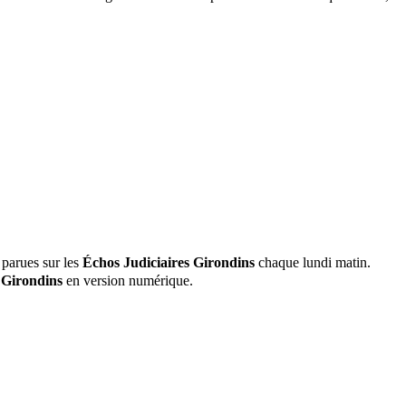
 parues sur les
Échos Judiciaires Girondins
chaque lundi matin.
 Girondins
en version numérique.