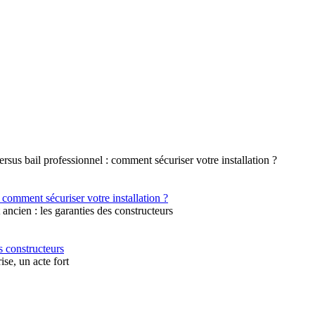
 comment sécuriser votre installation ?
s constructeurs