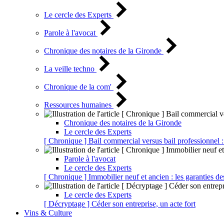
Le cercle des Experts
Parole à l'avocat
Chronique des notaires de la Gironde
La veille techno
Chronique de la com'
Ressources humaines
Chronique des notaires de la Gironde
Le cercle des Experts
[ Chronique ] Bail commercial versus bail professionnel :
Parole à l'avocat
Le cercle des Experts
[ Chronique ] Immobilier neuf et ancien : les garanties de
Le cercle des Experts
[ Décryptage ] Céder son entreprise, un acte fort
Vins & Culture