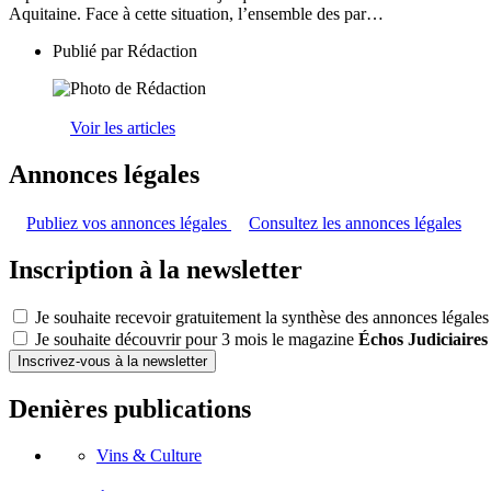
Aquitaine. Face à cette situation, l’ensemble des par…
Publié par
Rédaction
Voir les articles
Annonces légales
Publiez vos annonces légales
Consultez les annonces légales
Inscription à la newsletter
Je souhaite recevoir gratuitement la synthèse des annonces légales
Je souhaite découvrir pour 3 mois le magazine
Échos Judiciaires
Inscrivez-vous à la newsletter
Denières publications
Vins & Culture