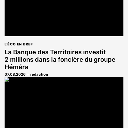
L'ÉCO EN BREF
La Banque des Territoires investit
2 millions dans la foncière du groupe
Héméra
07.08.2026
rédaction