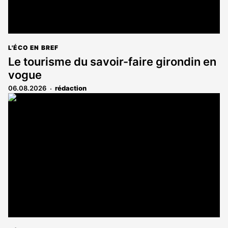
L'ÉCO EN BREF
Le tourisme du savoir-faire girondin en
vogue
06.08.2026
rédaction