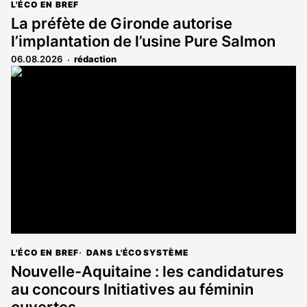
L'ÉCO EN BREF
La préfète de Gironde autorise
l’implantation de l’usine Pure Salmon
06.08.2026
rédaction
L'ÉCO EN BREF
DANS L'ÉCOSYSTÈME
Nouvelle-Aquitaine : les candidatures
au concours Initiatives au féminin
ouvertes