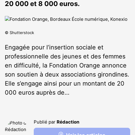
20 000 et 8 000 euros.
© Shutterstock
Engagée pour l’insertion sociale et
professionnelle des jeunes et des femmes
en difficulté, la Fondation Orange annonce
son soutien à deux associations girondines.
Elle s’engage ainsi pour un montant de 20
000 euros auprès de…
Publié par
Rédaction