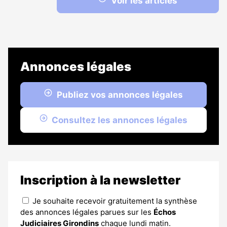
Voir les articles
Annonces légales
Publiez vos annonces légales
Consultez les annonces légales
Inscription à la newsletter
Je souhaite recevoir gratuitement la synthèse
des annonces légales parues sur les
Échos
Judiciaires Girondins
chaque lundi matin.