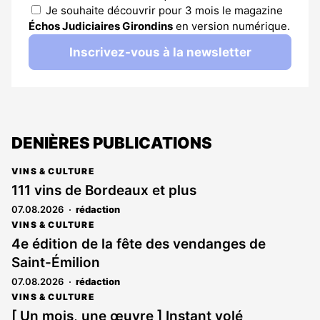
Je souhaite découvrir pour 3 mois le magazine
Échos Judiciaires Girondins
en version numérique.
Inscrivez-vous à la newsletter
DENIÈRES PUBLICATIONS
VINS & CULTURE
111 vins de Bordeaux et plus
07.08.2026
rédaction
VINS & CULTURE
4e édition de la fête des vendanges de
Saint-Émilion
07.08.2026
rédaction
VINS & CULTURE
[ Un mois, une œuvre ] Instant volé