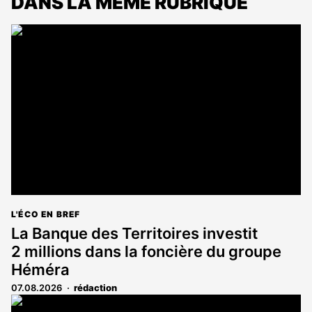
DANS LA MÊME RUBRIQUE
L'ÉCO EN BREF
La Banque des Territoires investit
2 millions dans la foncière du groupe
Héméra
07.08.2026
rédaction