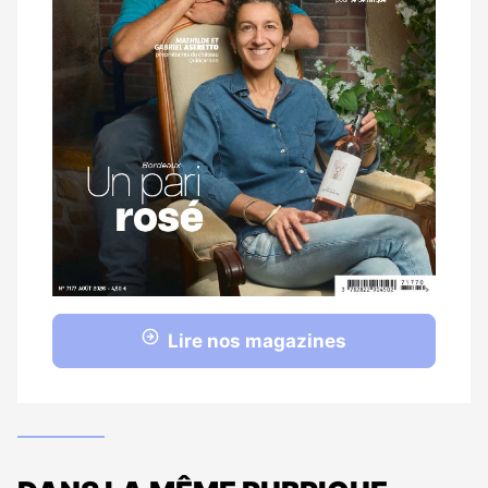
Lire nos magazines