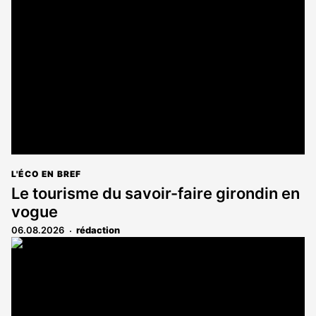
L'ÉCO EN BREF
Le tourisme du savoir-faire girondin en
vogue
06.08.2026
rédaction