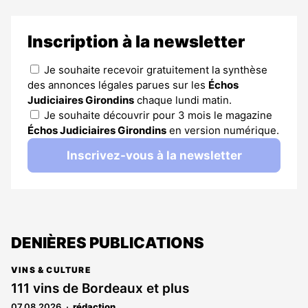
Inscription à la newsletter
Je souhaite recevoir gratuitement la synthèse
des annonces légales parues sur les
Échos
Judiciaires Girondins
chaque lundi matin.
Je souhaite découvrir pour 3 mois le magazine
Échos Judiciaires Girondins
en version numérique.
Inscrivez-vous à la newsletter
DENIÈRES PUBLICATIONS
VINS & CULTURE
111 vins de Bordeaux et plus
07.08.2026
rédaction