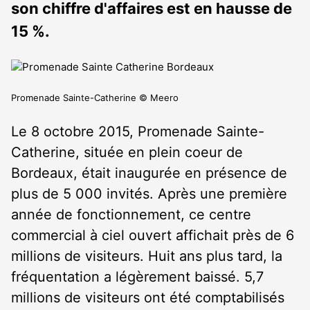
son chiffre d'affaires est en hausse de
15 %.
Promenade Sainte-Catherine © Meero
Le 8 octobre 2015, Promenade Sainte-
Catherine, située en plein coeur de
Bordeaux, était inaugurée en présence de
plus de 5 000 invités. Après une première
année de fonctionnement, ce centre
commercial à ciel ouvert affichait près de 6
millions de visiteurs. Huit ans plus tard, la
fréquentation a légèrement baissé. 5,7
millions de visiteurs ont été comptabilisés