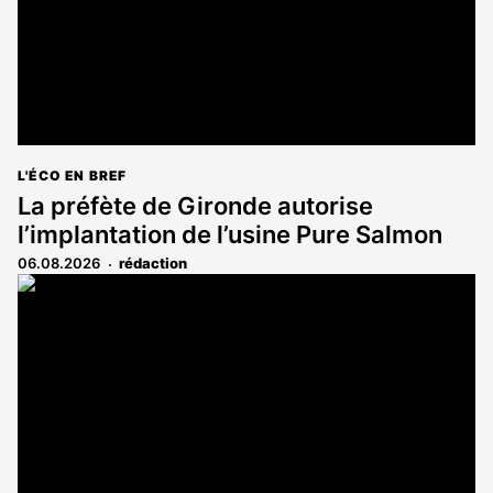
L'ÉCO EN BREF
La préfète de Gironde autorise
l’implantation de l’usine Pure Salmon
06.08.2026
rédaction