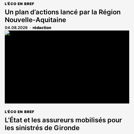
L'ÉCO EN BREF
Un plan d’actions lancé par la Région
Nouvelle-Aquitaine
04.08.2026
rédaction
L'ÉCO EN BREF
L’État et les assureurs mobilisés pour
les sinistrés de Gironde