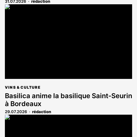
31.07.2026
rédaction
VINS & CULTURE
Basilica anime la basilique Saint-Seurin
à Bordeaux
29.07.2026
rédaction