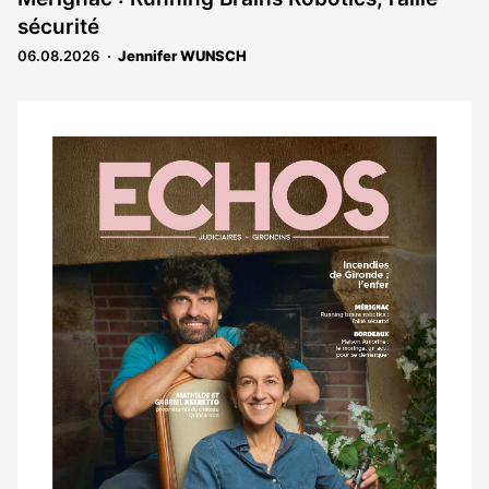
sécurité
06.08.2026
Jennifer WUNSCH
Notre
dernier
magazine