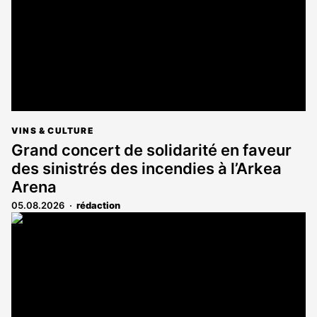
VINS & CULTURE
Grand concert de solidarité en faveur
des sinistrés des incendies à l’Arkea
Arena
05.08.2026
rédaction