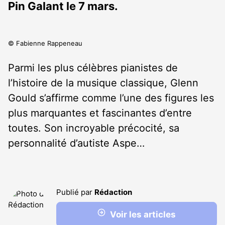
Pin Galant le 7 mars.
© Fabienne Rappeneau
Parmi les plus célèbres pianistes de
l’histoire de la musique classique, Glenn
Gould s’affirme comme l’une des figures les
plus marquantes et fascinantes d’entre
toutes. Son incroyable précocité, sa
personnalité d’autiste Aspe…
Publié par
Rédaction
Voir les articles