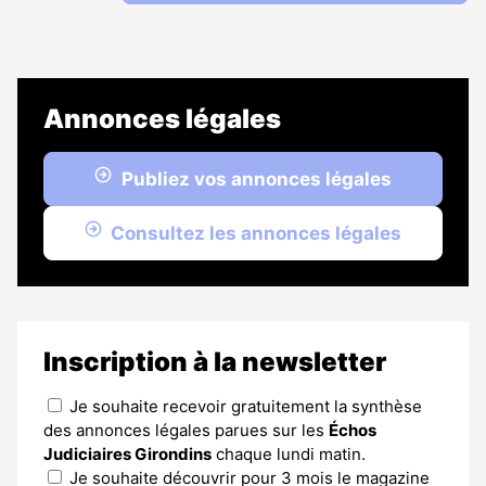
Annonces légales
Publiez vos annonces légales
Consultez les annonces légales
Inscription à la newsletter
Je souhaite recevoir gratuitement la synthèse
des annonces légales parues sur les
Échos
Judiciaires Girondins
chaque lundi matin.
Je souhaite découvrir pour 3 mois le magazine