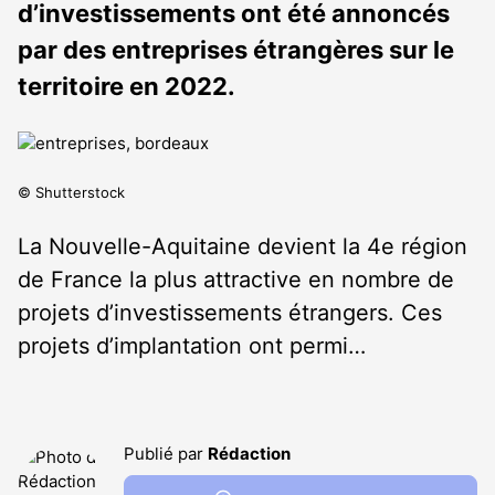
d’investissements ont été annoncés
par des entreprises étrangères sur le
territoire en 2022.
© Shutterstock
La Nouvelle-Aquitaine devient la 4e région
de France la plus attractive en nombre de
projets d’investissements étrangers. Ces
projets d’implantation ont permi…
Publié par
Rédaction