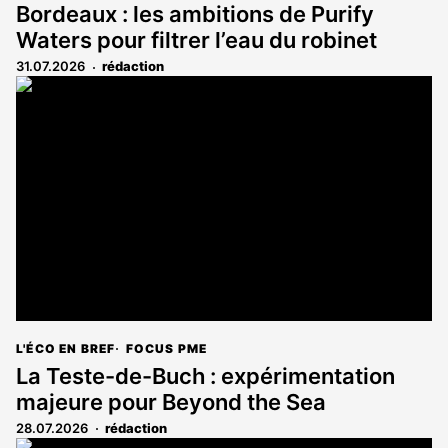
Bordeaux : les ambitions de Purify
Waters pour filtrer l’eau du robinet
31.07.2026
rédaction
L'ÉCO EN BREF
FOCUS PME
La Teste-de-Buch : expérimentation
majeure pour Beyond the Sea
28.07.2026
rédaction