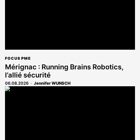
FOCUS PME
Mérignac : Running Brains Robotics,
l’allié sécurité
06.08.2026
Jennifer WUNSCH