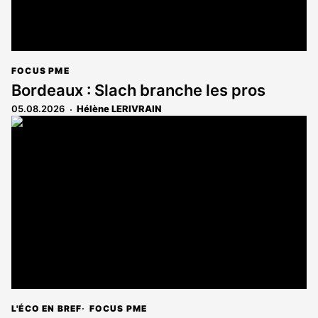
FOCUS PME
Bordeaux : Slach branche les pros
05.08.2026
Hélène LERIVRAIN
L'ÉCO EN BREF
FOCUS PME