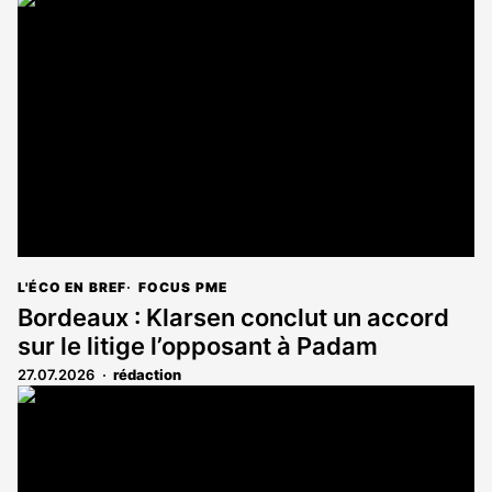
L'ÉCO EN BREF
FOCUS PME
Bordeaux : Klarsen conclut un accord
sur le litige l’opposant à Padam
27.07.2026
rédaction