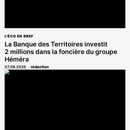
L'ÉCO EN BREF
La Banque des Territoires investit
2 millions dans la foncière du groupe
Héméra
07.08.2026
rédaction