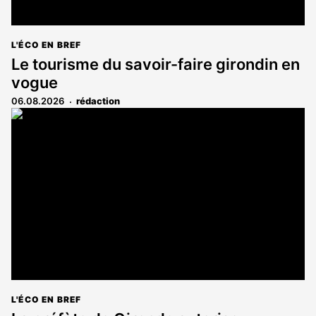
L'ÉCO EN BREF
Le tourisme du savoir-faire girondin en
vogue
06.08.2026
rédaction
L'ÉCO EN BREF