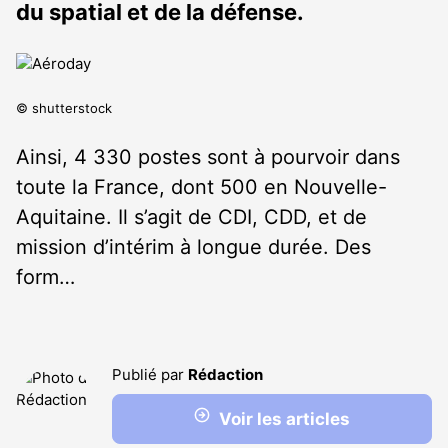
du spatial et de la défense.
© shutterstock
Ainsi, 4 330 postes sont à pourvoir dans
toute la France, dont 500 en Nouvelle-
Aquitaine. Il s’agit de CDI, CDD, et de
mission d’intérim à longue durée. Des
form…
Publié par
Rédaction
Voir les articles