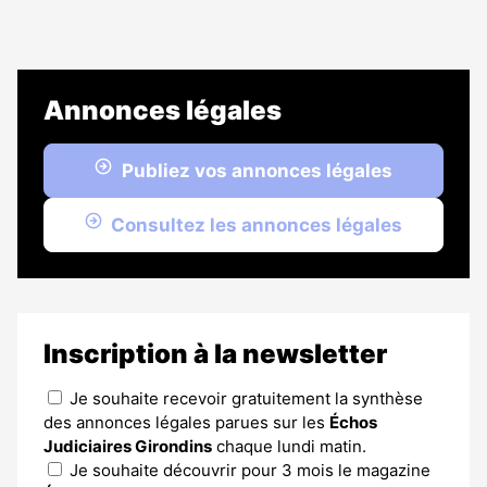
Annonces légales
Publiez vos annonces légales
Consultez les annonces légales
Inscription à la newsletter
Je souhaite recevoir gratuitement la synthèse
des annonces légales parues sur les
Échos
Judiciaires Girondins
chaque lundi matin.
Je souhaite découvrir pour 3 mois le magazine