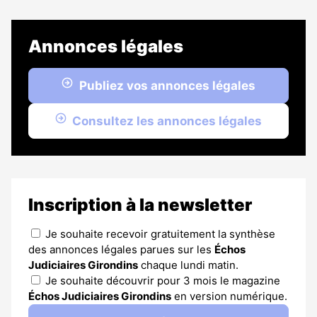
Annonces légales
Publiez vos annonces légales
Consultez les annonces légales
Inscription à la newsletter
Je souhaite recevoir gratuitement la synthèse
des annonces légales parues sur les
Échos
Judiciaires Girondins
chaque lundi matin.
Je souhaite découvrir pour 3 mois le magazine
Échos Judiciaires Girondins
en version numérique.