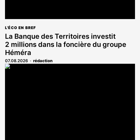
L'ÉCO EN BREF
La Banque des Territoires investit
2 millions dans la foncière du groupe
Héméra
07.08.2026
rédaction