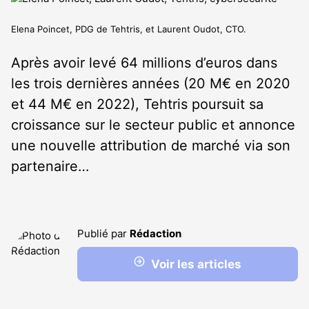
Elena Poincet, PDG de Tehtris, et Laurent Oudot, CTO.
Après avoir levé 64 millions d’euros dans
les trois dernières années (20 M€ en 2020
et 44 M€ en 2022), Tehtris poursuit sa
croissance sur le secteur public et annonce
une nouvelle attribution de marché via son
partenaire…
Publié par
Rédaction
Voir les articles