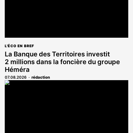
L'ÉCO EN BREF
La Banque des Territoires investit
2 millions dans la foncière du groupe
Héméra
07.08.2026
rédaction