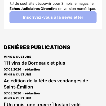
Je souhaite découvrir pour 3 mois le magazine
Échos Judiciaires Girondins
en version numérique.
Inscrivez-vous à la newsletter
DENIÈRES PUBLICATIONS
VINS & CULTURE
111 vins de Bordeaux et plus
07.08.2026
rédaction
VINS & CULTURE
4e édition de la fête des vendanges de
Saint-Émilion
07.08.2026
rédaction
VINS & CULTURE
[ Un mois, une œuvre ] Instant volé