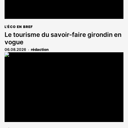
L'ÉCO EN BREF
Le tourisme du savoir-faire girondin en
vogue
06.08.2026
rédaction