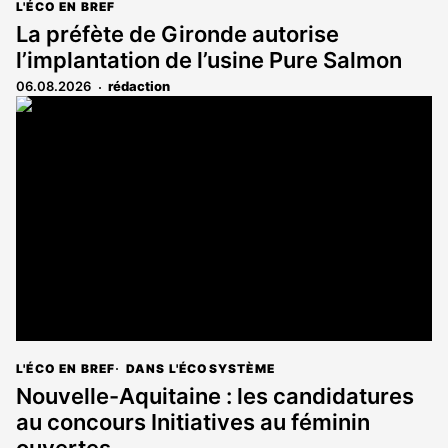
L'ÉCO EN BREF
La préfète de Gironde autorise
l’implantation de l’usine Pure Salmon
06.08.2026
rédaction
L'ÉCO EN BREF
DANS L'ÉCOSYSTÈME
Nouvelle-Aquitaine : les candidatures
au concours Initiatives au féminin
ouvertes