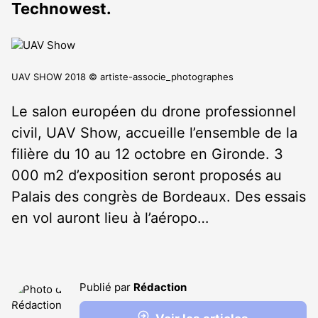
Technowest.
UAV SHOW 2018 © artiste-associe_photographes
Le salon européen du drone professionnel
civil, UAV Show, accueille l’ensemble de la
filière du 10 au 12 octobre en Gironde. 3
000 m2 d’exposition seront proposés au
Palais des congrès de Bordeaux. Des essais
en vol auront lieu à l’aéropo…
Publié par
Rédaction