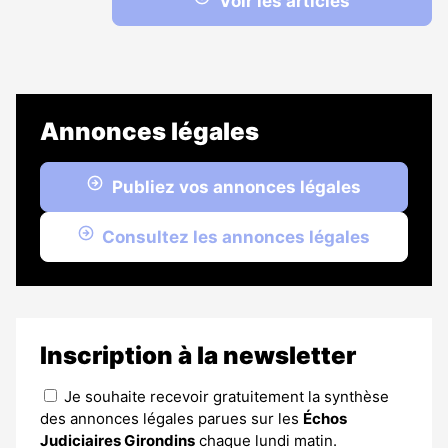
Voir les articles
Annonces légales
Publiez vos annonces légales
Consultez les annonces légales
Inscription à la newsletter
Je souhaite recevoir gratuitement la synthèse
des annonces légales parues sur les
Échos
Judiciaires Girondins
chaque lundi matin.