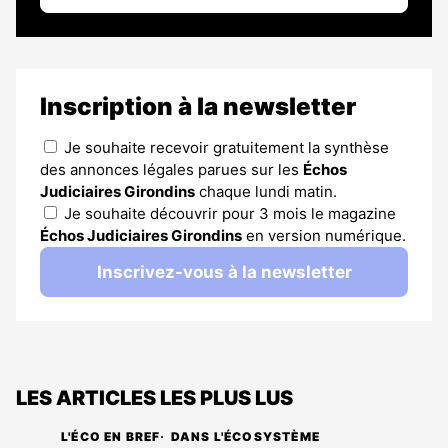
Inscription à la newsletter
Je souhaite recevoir gratuitement la synthèse
des annonces légales parues sur les
Échos
Judiciaires Girondins
chaque lundi matin.
Je souhaite découvrir pour 3 mois le magazine
Échos Judiciaires Girondins
en version numérique.
Inscrivez-vous à la newsletter
LES ARTICLES LES PLUS LUS
L'ÉCO EN BREF
DANS L'ÉCOSYSTÈME