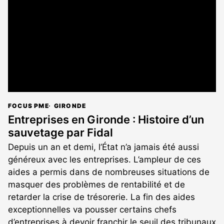
FOCUS PME
GIRONDE
Entreprises en Gironde : Histoire d’un
sauvetage par Fidal
Depuis un an et demi, l’État n’a jamais été aussi
généreux avec les entreprises. L’ampleur de ces
aides a permis dans de nombreuses situations de
masquer des problèmes de rentabilité et de
retarder la crise de trésorerie. La fin des aides
exceptionnelles va pousser certains chefs
d’entreprises à devoir franchir le seuil des tribunaux