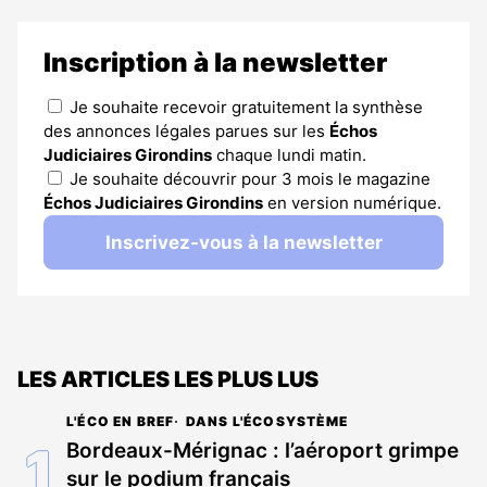
Inscription à la newsletter
Je souhaite recevoir gratuitement la synthèse
des annonces légales parues sur les
Échos
Judiciaires Girondins
chaque lundi matin.
Je souhaite découvrir pour 3 mois le magazine
Échos Judiciaires Girondins
en version numérique.
Inscrivez-vous à la newsletter
LES ARTICLES LES PLUS LUS
L'ÉCO EN BREF
DANS L'ÉCOSYSTÈME
Bordeaux-Mérignac : l’aéroport grimpe
sur le podium français