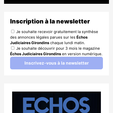
Inscription à la newsletter
Je souhaite recevoir gratuitement la synthèse
des annonces légales parues sur les
Échos
Judiciaires Girondins
chaque lundi matin.
Je souhaite découvrir pour 3 mois le magazine
Échos Judiciaires Girondins
en version numérique.
Inscrivez-vous à la newsletter
Notre
dernier
magazine