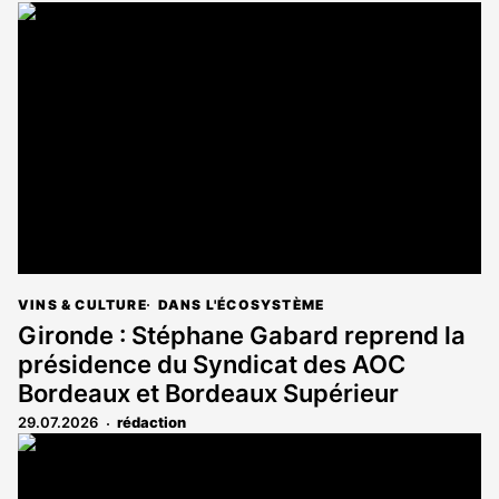
VINS & CULTURE
DANS L'ÉCOSYSTÈME
Gironde : Stéphane Gabard reprend la
présidence du Syndicat des AOC
Bordeaux et Bordeaux Supérieur
29.07.2026
rédaction