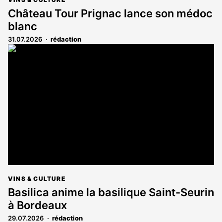
Château Tour Prignac lance son médoc
blanc
31.07.2026
rédaction
VINS & CULTURE
Basilica anime la basilique Saint-Seurin
à Bordeaux
29.07.2026
rédaction