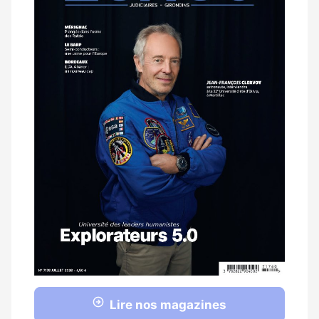
Lire nos magazines