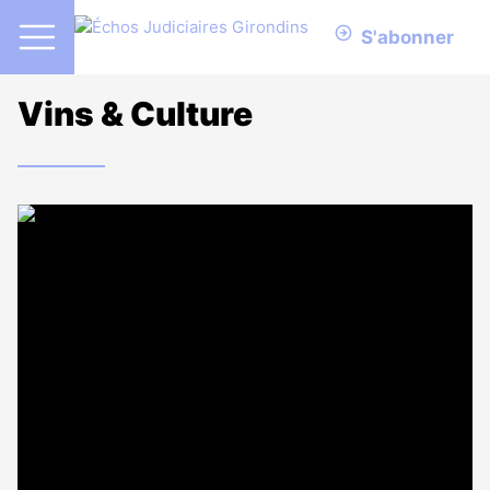
S'abonner
Vins & Culture