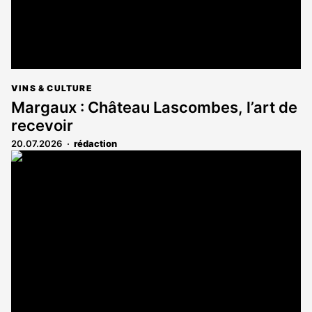
VINS & CULTURE
Margaux : Château Lascombes, l’art de
recevoir
20.07.2026
rédaction