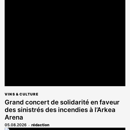
VINS & CULTURE
Grand concert de solidarité en faveur
des sinistrés des incendies à l’Arkea
Arena
05.08.2026
rédaction