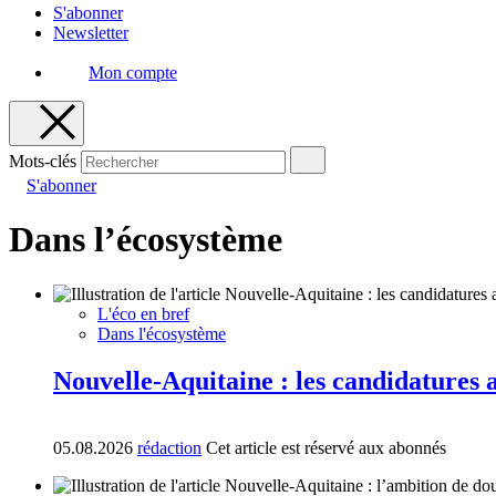
S'abonner
Newsletter
Mon compte
Mots-clés
S'abonner
Dans l’écosystème
L'éco en bref
Dans l'écosystème
Nouvelle-Aquitaine : les candidatures 
05.08.2026
rédaction
Cet article est réservé aux abonnés