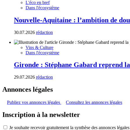
L'éco en bref
Dans l'écosystème
Nouvelle-Aquitaine : l’ambition de dou
30.07.2026
rédaction
Vins & Culture
Dans l'écosystème
Gironde : Stéphane Gabard reprend la
29.07.2026
rédaction
Annonces légales
Publiez vos annonces légales
Consultez les annonces légales
Inscription à la newsletter
Je souhaite recevoir gratuitement la synthèse des annonces légales