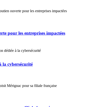
erte pour les entreprises impactées
 la cybersécurité