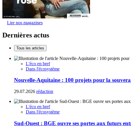
Lire nos magazines
Dernières actus
Tous les articles
L'éco en bref
Dans l'écosystème
Nouvelle-Aquitaine : 100 projets pour la souvera
29.07.2026
rédaction
L'éco en bref
Dans l'écosystème
Sud-Ouest : BGE ouvre ses portes aux futurs ent