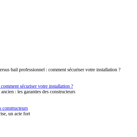
 comment sécuriser votre installation ?
s constructeurs