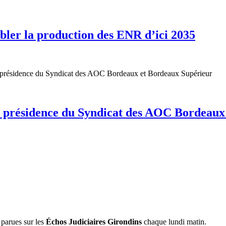
bler la production des ENR d’ici 2035
 présidence du Syndicat des AOC Bordeaux
 parues sur les
Échos Judiciaires Girondins
chaque lundi matin.