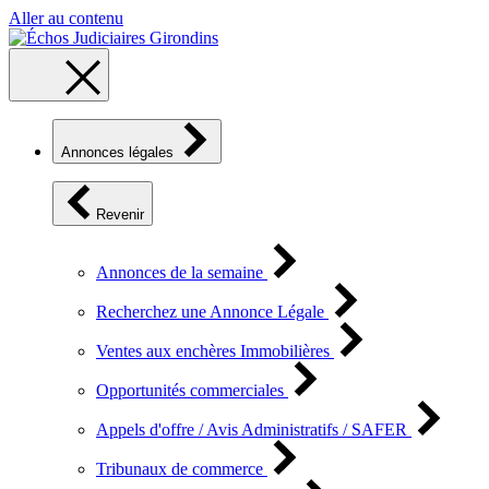
Aller au contenu
Annonces légales
Revenir
Annonces de la semaine
Recherchez une Annonce Légale
Ventes aux enchères Immobilières
Opportunités commerciales
Appels d'offre / Avis Administratifs / SAFER
Tribunaux de commerce