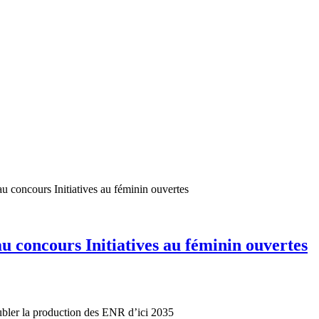
au concours Initiatives au féminin ouvertes