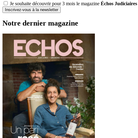
Je souhaite découvrir pour 3 mois le magazine
Échos Judiciaires
Inscrivez-vous à la newsletter
Notre dernier magazine