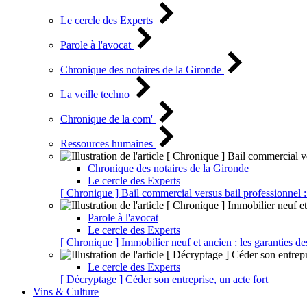
Le cercle des Experts
Parole à l'avocat
Chronique des notaires de la Gironde
La veille techno
Chronique de la com'
Ressources humaines
Chronique des notaires de la Gironde
Le cercle des Experts
[ Chronique ] Bail commercial versus bail professionnel :
Parole à l'avocat
Le cercle des Experts
[ Chronique ] Immobilier neuf et ancien : les garanties de
Le cercle des Experts
[ Décryptage ] Céder son entreprise, un acte fort
Vins & Culture