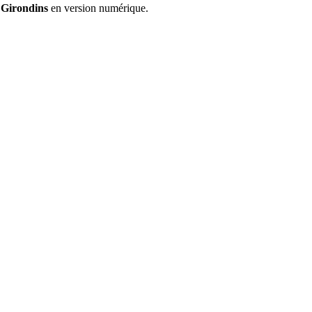
 Girondins
en version numérique.