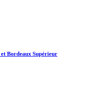
 et Bordeaux Supérieur