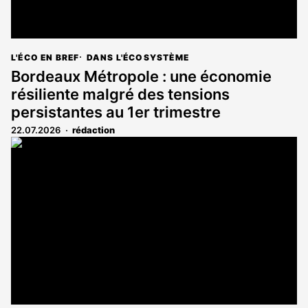
L'ÉCO EN BREF
DANS L'ÉCOSYSTÈME
Bordeaux Métropole : une économie
résiliente malgré des tensions
persistantes au 1er trimestre
22.07.2026
rédaction