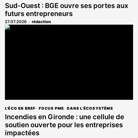
Sud-Ouest : BGE ouvre ses portes aux
futurs entrepreneurs
27.07.2026
rédaction
L'ÉCO EN BREF
FOCUS PME
DANS L'ÉCOSYSTÈME
Incendies en Gironde : une cellule de
soutien ouverte pour les entreprises
impactées