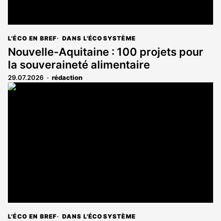
L'ÉCO EN BREF
DANS L'ÉCOSYSTÈME
Nouvelle-Aquitaine : 100 projets pour
la souveraineté alimentaire
29.07.2026
rédaction
L'ÉCO EN BREF
DANS L'ÉCOSYSTÈME