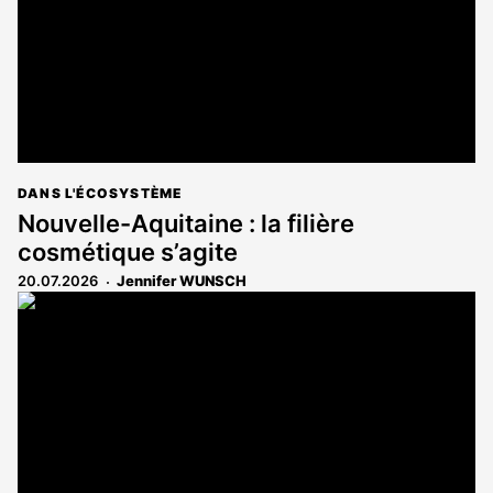
DANS L'ÉCOSYSTÈME
Nouvelle-Aquitaine : la filière
cosmétique s’agite
20.07.2026
Jennifer WUNSCH