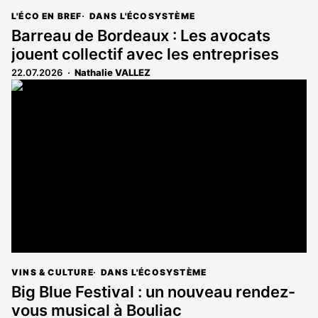
L'ÉCO EN BREF
DANS L'ÉCOSYSTÈME
Barreau de Bordeaux : Les avocats
jouent collectif avec les entreprises
22.07.2026
Nathalie VALLEZ
VINS & CULTURE
DANS L'ÉCOSYSTÈME
Big Blue Festival : un nouveau rendez-
vous musical à Bouliac