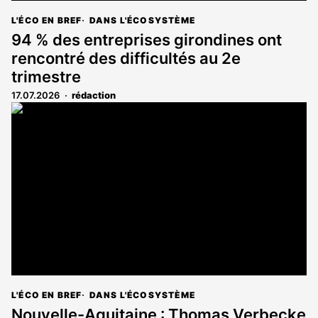
L'ÉCO EN BREF
DANS L'ÉCOSYSTÈME
94 % des entreprises girondines ont
rencontré des difficultés au 2e
trimestre
17.07.2026
rédaction
L'ÉCO EN BREF
DANS L'ÉCOSYSTÈME
Nouvelle-Aquitaine : Thomas Verbecke