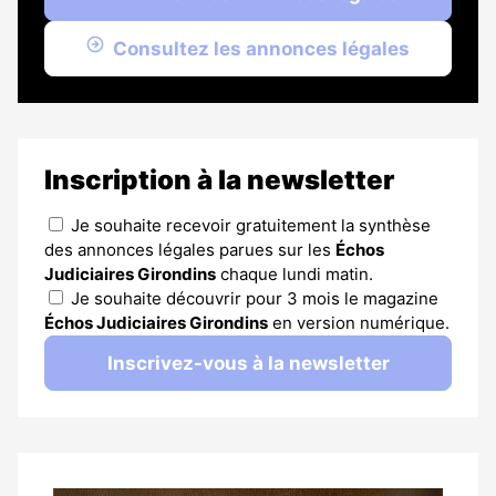
Consultez les annonces légales
Inscription à la newsletter
Je souhaite recevoir gratuitement la synthèse
des annonces légales parues sur les
Échos
Judiciaires Girondins
chaque lundi matin.
Je souhaite découvrir pour 3 mois le magazine
Échos Judiciaires Girondins
en version numérique.
Inscrivez-vous à la newsletter