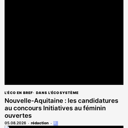
L'ÉCO EN BREF
DANS L'ÉCOSYSTÈME
Nouvelle-Aquitaine : les candidatures
au concours Initiatives au féminin
ouvertes
05.08.2026
rédaction
Cet