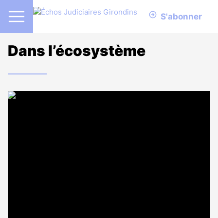
S'abonner
Dans l’écosystème