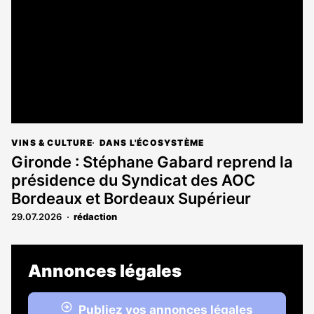
VINS & CULTURE
DANS L'ÉCOSYSTÈME
Gironde : Stéphane Gabard reprend la
présidence du Syndicat des AOC
Bordeaux et Bordeaux Supérieur
29.07.2026
rédaction
Annonces légales
Publiez vos annonces légales