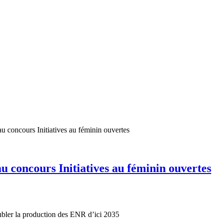
au concours Initiatives au féminin ouvertes