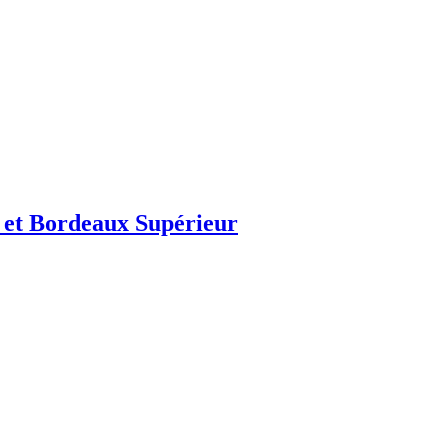
 et Bordeaux Supérieur