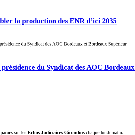
bler la production des ENR d’ici 2035
 présidence du Syndicat des AOC Bordeaux
 parues sur les
Échos Judiciaires Girondins
chaque lundi matin.