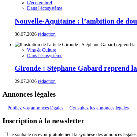
L'éco en bref
Dans l'écosystème
Nouvelle-Aquitaine : l’ambition de dou
30.07.2026
rédaction
Vins & Culture
Dans l'écosystème
Gironde : Stéphane Gabard reprend la
29.07.2026
rédaction
Annonces légales
Publiez vos annonces légales
Consultez les annonces légales
Inscription à la newsletter
Je souhaite recevoir gratuitement la synthèse des annonces légales