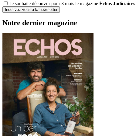
Je souhaite découvrir pour 3 mois le magazine
Échos Judiciaires
Inscrivez-vous à la newsletter
Notre dernier magazine