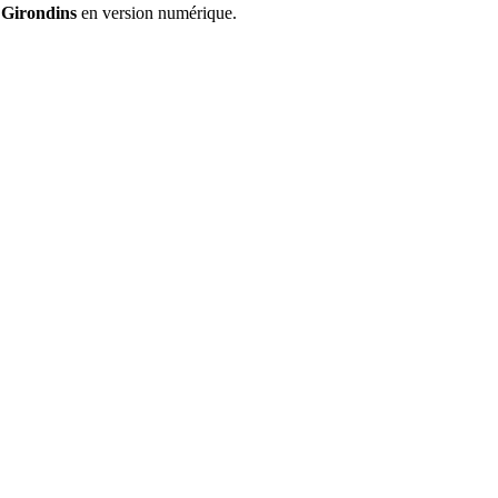
 Girondins
en version numérique.