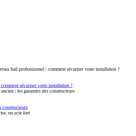
 comment sécuriser votre installation ?
s constructeurs