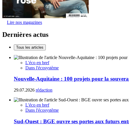
Lire nos magazines
Dernières actus
Tous les articles
L'éco en bref
Dans l'écosystème
Nouvelle-Aquitaine : 100 projets pour la souvera
29.07.2026
rédaction
L'éco en bref
Dans l'écosystème
Sud-Ouest : BGE ouvre ses portes aux futurs ent