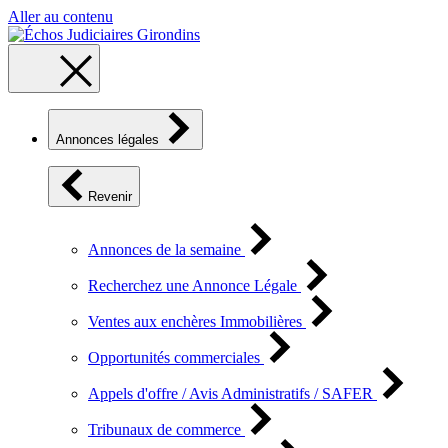
Aller au contenu
Annonces légales
Revenir
Annonces de la semaine
Recherchez une Annonce Légale
Ventes aux enchères Immobilières
Opportunités commerciales
Appels d'offre / Avis Administratifs / SAFER
Tribunaux de commerce