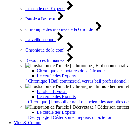
Le cercle des Experts
Parole à l'avocat
Chronique des notaires de la Gironde
La veille techno
Chronique de la com'
Ressources humaines
Chronique des notaires de la Gironde
Le cercle des Experts
[ Chronique ] Bail commercial versus bail professionnel :
Parole à l'avocat
Le cercle des Experts
[ Chronique ] Immobilier neuf et ancien : les garanties de
Le cercle des Experts
[ Décryptage ] Céder son entreprise, un acte fort
Vins & Culture