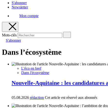
S'abonner
Newsletter
Mon compte
Mots-clés
S'abonner
Dans l’écosystème
L'éco en bref
Dans l'écosystème
Nouvelle-Aquitaine : les candidatures 
05.08.2026
rédaction
Cet article est réservé aux abonnés