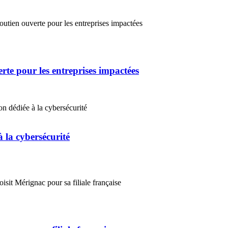
erte pour les entreprises impactées
 la cybersécurité