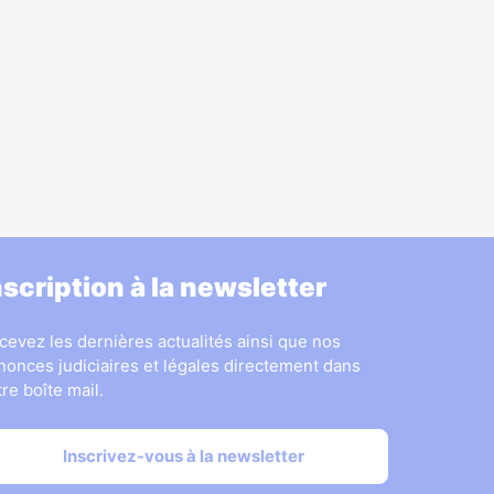
nscription à la newsletter
cevez les dernières actualités ainsi que nos
nonces judiciaires et légales directement dans
tre boîte mail.
Inscrivez-vous à la newsletter