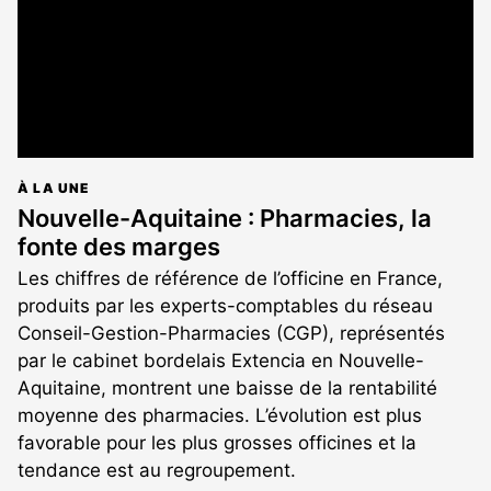
À LA UNE
Nouvelle-Aquitaine : Pharmacies, la
fonte des marges
Les chiffres de référence de l’officine en France,
produits par les experts-comptables du réseau
Conseil-Gestion-Pharmacies (CGP), représentés
par le cabinet bordelais Extencia en Nouvelle-
Aquitaine, montrent une baisse de la rentabilité
moyenne des pharmacies. L’évolution est plus
favorable pour les plus grosses officines et la
tendance est au regroupement.